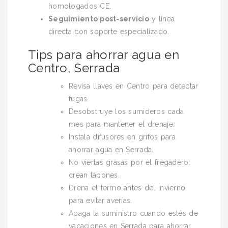
homologados CE.
Seguimiento post-servicio
y línea
directa con soporte especializado.
Tips para ahorrar agua en
Centro, Serrada
Revisa llaves en Centro para detectar
fugas.
Desobstruye los sumideros cada
mes para mantener el drenaje.
Instala difusores en grifos para
ahorrar agua en Serrada.
No viertas grasas por el fregadero:
crean tapones.
Drena el termo antes del invierno
para evitar averías.
Apaga la suministro cuando estés de
vacaciones en Serrada para ahorrar