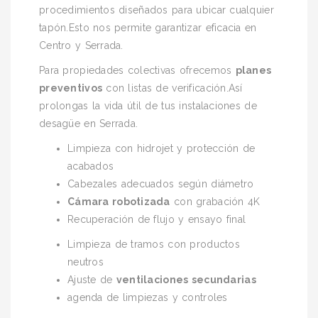
procedimientos diseñados para ubicar cualquier
tapón.Esto nos permite garantizar eficacia en
Centro y Serrada.
Para propiedades colectivas ofrecemos
planes
preventivos
con listas de verificación.Así
prolongas la vida útil de tus instalaciones de
desagüe en Serrada.
Limpieza con hidrojet y protección de
acabados
Cabezales adecuados según diámetro
Cámara robotizada
con grabación 4K
Recuperación de flujo y ensayo final
Limpieza de tramos con productos
neutros
Ajuste de
ventilaciones secundarias
agenda de limpiezas y controles