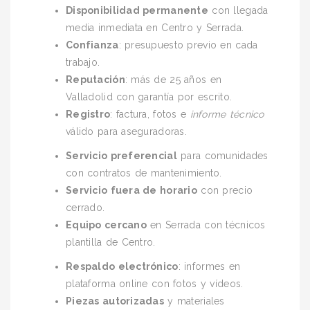
Disponibilidad permanente
con llegada
media inmediata en Centro y Serrada.
Confianza
: presupuesto previo en cada
trabajo.
Reputación
: más de 25 años en
Valladolid con garantía por escrito.
Registro
: factura, fotos e
informe técnico
válido para aseguradoras.
Servicio preferencial
para comunidades
con contratos de mantenimiento.
Servicio fuera de horario
con precio
cerrado.
Equipo cercano
en Serrada con técnicos
plantilla de Centro.
Respaldo electrónico
: informes en
plataforma online con fotos y vídeos.
Piezas autorizadas
y materiales