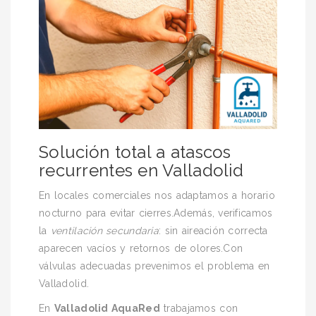
Solución total a atascos
recurrentes en Valladolid
En locales comerciales nos adaptamos a horario
nocturno para evitar cierres.Además, verificamos
la
ventilación secundaria
: sin aireación correcta
aparecen vacíos y retornos de olores.Con
válvulas adecuadas prevenimos el problema en
Valladolid.
En
Valladolid AquaRed
trabajamos con