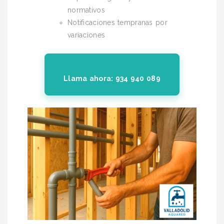
normativos
Notificaciones tempranas por
variaciones
Llama ahora: 934 940 089