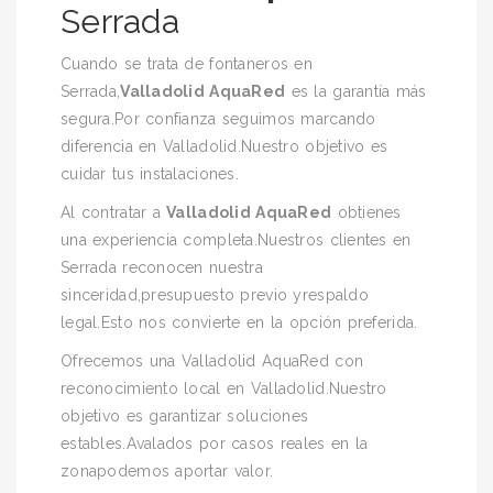
Serrada
Cuando se trata de fontaneros en
Serrada,
Valladolid AquaRed
es la garantía más
segura.Por confianza seguimos marcando
diferencia en Valladolid.Nuestro objetivo es
cuidar tus instalaciones.
Al contratar a
Valladolid AquaRed
obtienes
una experiencia completa.Nuestros clientes en
Serrada reconocen nuestra
sinceridad,presupuesto previo yrespaldo
legal.Esto nos convierte en la opción preferida.
Ofrecemos una Valladolid AquaRed con
reconocimiento local en Valladolid.Nuestro
objetivo es garantizar soluciones
estables.Avalados por casos reales en la
zonapodemos aportar valor.