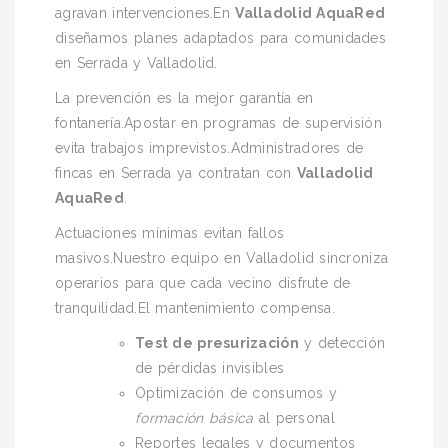
agravan intervenciones.En
Valladolid AquaRed
diseñamos planes adaptados para comunidades
en Serrada y Valladolid.
La prevención es la mejor garantía en
fontanería.Apostar en programas de supervisión
evita trabajos imprevistos.Administradores de
fincas en Serrada ya contratan con
Valladolid
AquaRed
.
Actuaciones mínimas evitan fallos
masivos.Nuestro equipo en Valladolid sincroniza
operarios para que cada vecino disfrute de
tranquilidad.El mantenimiento compensa.
Test de presurización
y detección
de pérdidas invisibles
Optimización de consumos y
formación básica
al personal
Reportes legales y documentos