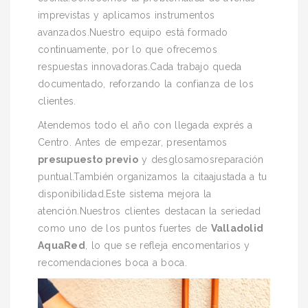
imprevistas y aplicamos instrumentos
avanzados.Nuestro equipo está formado
continuamente, por lo que ofrecemos
respuestas innovadoras.Cada trabajo queda
documentado, reforzando la confianza de los
clientes.
Atendemos todo el año con llegada exprés a
Centro. Antes de empezar, presentamos
presupuesto previo
y desglosamosreparación
puntual.También organizamos la citaajustada a tu
disponibilidad.Este sistema mejora la
atención.Nuestros clientes destacan la seriedad
como uno de los puntos fuertes de
Valladolid
AquaRed
, lo que se refleja encomentarios y
recomendaciones boca a boca.