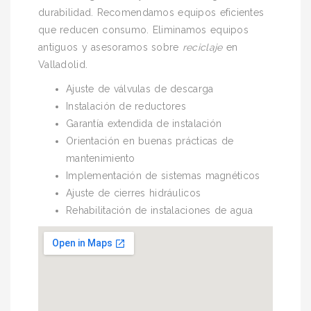
durabilidad. Recomendamos equipos eficientes
que reducen consumo. Eliminamos equipos
antiguos y asesoramos sobre
reciclaje
en
Valladolid.
Ajuste de válvulas de descarga
Instalación de reductores
Garantía extendida de instalación
Orientación en buenas prácticas de
mantenimiento
Implementación de sistemas magnéticos
Ajuste de cierres hidráulicos
Rehabilitación de instalaciones de agua