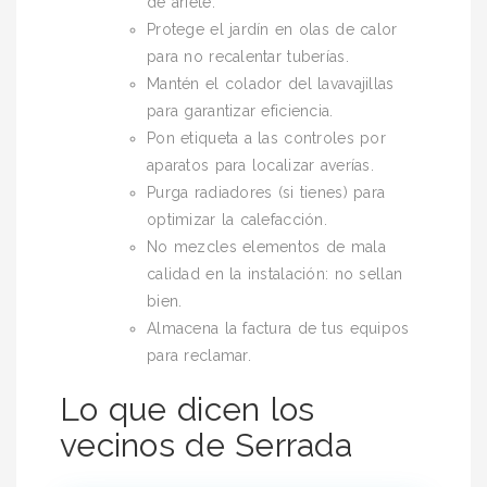
de ariete.
Protege el jardín en olas de calor
para no recalentar tuberías.
Mantén el colador del lavavajillas
para garantizar eficiencia.
Pon etiqueta a las controles por
aparatos para localizar averías.
Purga radiadores (si tienes) para
optimizar la calefacción.
No mezcles elementos de mala
calidad en la instalación: no sellan
bien.
Almacena la factura de tus equipos
para reclamar.
Lo que dicen los
vecinos de Serrada