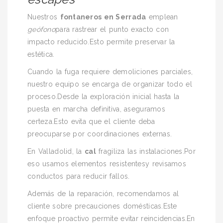
Nuestros
fontaneros en Serrada
emplean
geófono
para rastrear el punto exacto con
impacto reducido.Esto permite preservar la
estética.
Cuando la fuga requiere demoliciones parciales,
nuestro equipo se encarga de organizar todo el
proceso.Desde la exploración inicial hasta la
puesta en marcha definitiva, aseguramos
certeza.Esto evita que el cliente deba
preocuparse por coordinaciones externas.
En Valladolid, la
cal
fragiliza las instalaciones.Por
eso usamos elementos resistentesy revisamos
conductos para reducir fallos.
Además de la reparación, recomendamos al
cliente sobre precauciones domésticas.Este
enfoque proactivo permite evitar reincidencias.En