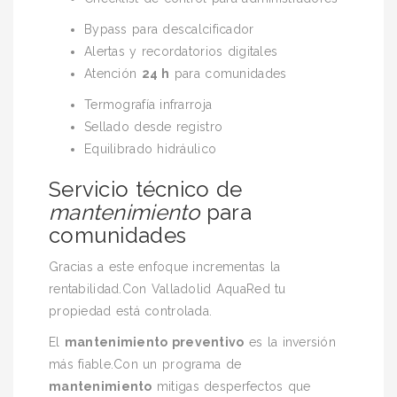
Bypass para descalcificador
Alertas y recordatorios digitales
Atención
24 h
para comunidades
Termografía infrarroja
Sellado desde registro
Equilibrado hidráulico
Servicio técnico de
mantenimiento
para
comunidades
Gracias a este enfoque incrementas la
rentabilidad.Con Valladolid AquaRed tu
propiedad está controlada.
El
mantenimiento preventivo
es la inversión
más fiable.Con un programa de
mantenimiento
mitigas desperfectos que