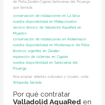
de Pililla,Zaratán,Cigales,Santovenia del Pisuerga
que Serrada:
conservación de instalaciones en La Seca
nuestra disponibilidad en Matapozuelos
servicio técnico de Valladolid AquaRed en
Mojados
conservación de instalaciones en Aldeamayor
nuestra disponibilidad en Montemayor de Pililla
técnicos urgentes en Zaratán
reparación de cisternas en Cigales
nuestra disponibilidad en Santovenia del
Pisuerga
Para ampliar detalles culturales y locales, visita
Wikipedia Serrada
.
Por qué contratar
Valladolid AquaRed
en