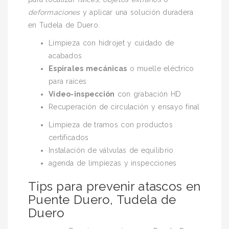
deformaciones
y aplicar una solución duradera
en Tudela de Duero.
Limpieza con hidrojet y cuidado de
acabados
Espirales mecánicas
o muelle eléctrico
para raíces
Vídeo-inspección
con grabación HD
Recuperación de circulación y ensayo final
Limpieza de tramos con productos
certificados
Instalación de válvulas de equilibrio
agenda de limpiezas y inspecciones
Tips para prevenir atascos en
Puente Duero, Tudela de
Duero