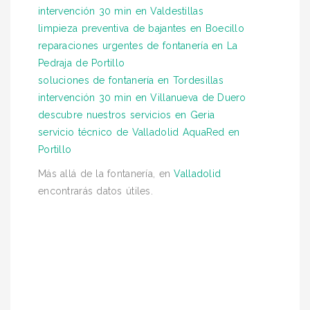
intervención 30 min en Valdestillas
limpieza preventiva de bajantes en Boecillo
reparaciones urgentes de fontanería en La
Pedraja de Portillo
soluciones de fontanería en Tordesillas
intervención 30 min en Villanueva de Duero
descubre nuestros servicios en Geria
servicio técnico de Valladolid AquaRed en
Portillo
Más allá de la fontanería, en
Valladolid
encontrarás datos útiles.