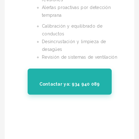
Alertas proactivas por detección
temprana
Calibración y equilibrado de
conductos
Desincrustación y limpieza de
desagües
Revisión de sistemas de ventilación
Contactar ya: 934 940 089