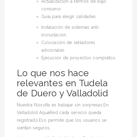
Actualización a termos de bajo
consumo
Guía para elegir calidades
Instalación de sistemas anti-
incrustación
Colocación de selladores
adicionales
Ejecución de proyectos completos
Lo que nos hace
relevantes en Tudela
de Duero y Valladolid
Nuestra filosofía es trabajar sin sorpresas.En
Valladolid AquaRed cada servicio queda
registrado.Eso permite que los usuarios se
sientan seguros.