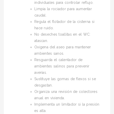
individuales para controlar reflujo.
Limpia la rociador para aumentar
caudal.
Regula el flotador de la cisterna si
hace ruido.
No deseches toallitas en el WC:
atascan.
Oxigena del aseo para mantener
ambientes sanos.
Resguarda el calentador de
ambientes salinos para prevenir
averías.
Sustituye las gomas de flexos si se
desgastan.
Organiza una revisión de colectores
anual en vivienda.
Implementa un limitador si la presión
es alta.