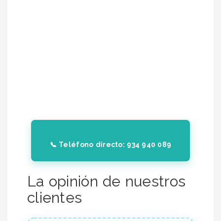
📞 Teléfono directo: 934 940 089
La opinión de nuestros
clientes