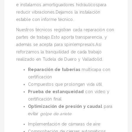
e instalamos amortiguadores hidráulicospara
reducir vibraciones.Dejamos la instalación
estable con informe técnico.
Nuestros técnicos registran cada reparación con
partes de trabajo.Esto aporta transparencia, y
además se acepta para spin(empresa)s.Así
reforzamos la tranquilidad de cada trabajo
realizado en Tudela de Duero y Valladolid.
Reparación de tuberías
multicapa con
certificación
Compuestos que prolongan vida útil
Prueba de estanqueidad
con vídeo y
certificación final
Optimización de presión y caudal
para
evitar
golpe de ariete
Implementación de cámaras de aire
Comprobación de cierres automáticos