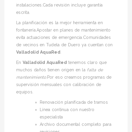
instalaciones.Cada revisión incluye garantía
escrita.
La planificación es la mejor herramienta en
fontanería.Apostar en planes de mantenimiento
evita actuaciones de emergencia.Comunidades
de vecinos en Tudela de Duero ya cuentan con
Valladolid AquaRed
.
En
Valladolid AquaRed
tenemos claro que
muchos daños tienen origen en la
falta de
mantenimiento
.Por eso creamos programas de
supervisión mensuales con calibración de
equipos.
Renovación planificada de tramos
Línea continua con nuestro
especialista
Archivo documental completo para
revisiones