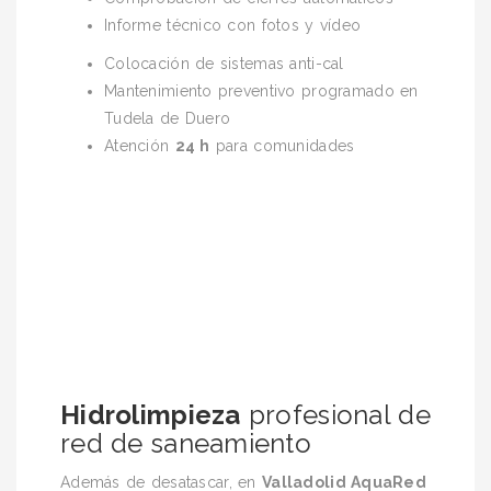
Informe técnico con fotos y vídeo
Colocación de sistemas anti-cal
Mantenimiento preventivo programado en
Tudela de Duero
Atención
24 h
para comunidades
Hidrolimpieza
profesional de
red de saneamiento
Además de desatascar, en
Valladolid AquaRed