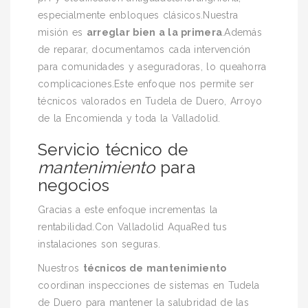
especialmente enbloques clásicos.Nuestra
misión es
arreglar bien a la primera
.Además
de reparar, documentamos cada intervención
para comunidades y aseguradoras, lo queahorra
complicaciones.Este enfoque nos permite ser
técnicos valorados en Tudela de Duero, Arroyo
de la Encomienda y toda la Valladolid.
Servicio técnico de
mantenimiento
para
negocios
Gracias a este enfoque incrementas la
rentabilidad.Con Valladolid AquaRed tus
instalaciones son seguras.
Nuestros
técnicos de mantenimiento
coordinan inspecciones de sistemas en Tudela
de Duero para mantener la salubridad de las