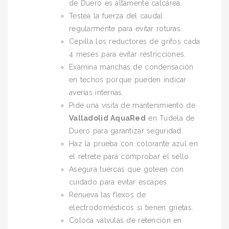
de Duero es altamente calcárea.
Testea la fuerza del caudal
regularmente para evitar roturas.
Cepilla los reductores de grifos cada
4 meses para evitar restricciones.
Examina manchas de condensación
en techos porque pueden indicar
averías internas.
Pide una visita de mantenimiento de
Valladolid AquaRed
en Tudela de
Duero para garantizar seguridad.
Haz la prueba con colorante azul en
el retrete para comprobar el sello.
Asegura tuercas que goteen con
cuidado para evitar escapes.
Renueva las flexos de
electrodomésticos si tienen grietas.
Coloca válvulas de retención en