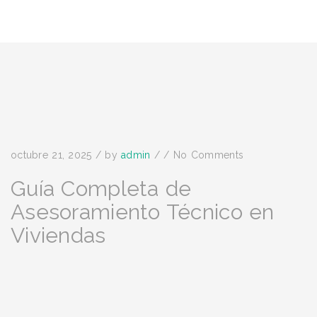
octubre 21, 2025
/
by
admin
/
/
No Comments
Guía Completa de
Asesoramiento Técnico en
Viviendas