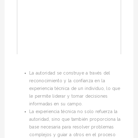
La autoridad se construye a través del
reconocimiento y la confianza en la
experiencia técnica de un individuo, lo que
le permite liderar y tomar decisiones
informadas en su campo.
La experiencia técnica no solo refuerza la
autoridad, sino que también proporciona la
base necesaria para resolver problemas
complejos y guiar a otros en el proceso