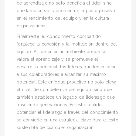
de aprendizaje no solo beneficia al líder, sino
que también se traduce en un impacto positivo
en el rendimiento del equipo y en la cultura
organizacional.
Finalmente, el conocimiento compartido
fortalece la cohesión y la motivación dentro del
equipo. Al fomentar un ambiente donde se
valora el aprendizaje y se promueve el
desarrollo personal, los líderes pueden inspirar
a sus colaboradores a alcanzar su máximo
potencial. Este enfoque proactivo no solo eleva
el nivel de competencia del equipo, sino que
también establece un legado de liderazgo que
trasciende generaciones. En este sentido,
potenciar el liderazgo a través del conocimiento
se convierte en una estrategia clave para el éxito
sostenible de cualquier organización.