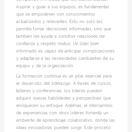
inspirar y guiar a sus equipos, es fundamental
que se empoderen con conocimientos
actualizados y relevantes. Esto no solo les
permite tomar decisiones informadas, sino que
también les ayuda a construir relaciones de
confianza y respeto mutuo. Un líder bien
informado es capaz de anticipar complicaciones
y adaptarse a las necesidades cambiantes de su
equipo y de la organización.
La formación continua es un pilar esencial para
el desarrollo del liderazgo. A través de cursos,
talleres y conferencias, los líderes pueden
adquirir nuevas habilidades y perspectivas que
enriquecen su enfoque. Además, el intercambio
de experiencias con otros líderes fomenta un
ambiente de aprendizaje colaborativo, donde las
ideas innovadoras pueden surgir. Este proceso