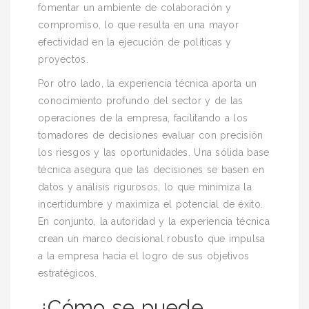
fomentar un ambiente de colaboración y
compromiso, lo que resulta en una mayor
efectividad en la ejecución de políticas y
proyectos.
Por otro lado, la experiencia técnica aporta un
conocimiento profundo del sector y de las
operaciones de la empresa, facilitando a los
tomadores de decisiones evaluar con precisión
los riesgos y las oportunidades. Una sólida base
técnica asegura que las decisiones se basen en
datos y análisis rigurosos, lo que minimiza la
incertidumbre y maximiza el potencial de éxito.
En conjunto, la autoridad y la experiencia técnica
crean un marco decisional robusto que impulsa
a la empresa hacia el logro de sus objetivos
estratégicos.
¿Cómo se puede