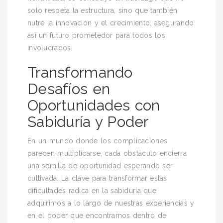
solo respeta la estructura, sino que también
nutre la innovación y el crecimiento, asegurando
así un futuro prometedor para todos los
involucrados.
Transformando
Desafíos en
Oportunidades con
Sabiduría y Poder
En un mundo donde los complicaciones
parecen multiplicarse, cada obstáculo encierra
una semilla de oportunidad esperando ser
cultivada. La clave para transformar estas
dificultades radica en la sabiduría que
adquirimos a lo largo de nuestras experiencias y
en el poder que encontramos dentro de