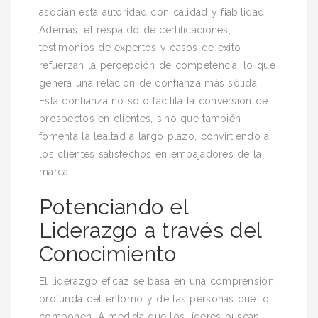
asocian esta autoridad con calidad y fiabilidad.
Además, el respaldo de certificaciones,
testimonios de expertos y casos de éxito
refuerzan la percepción de competencia, lo que
genera una relación de confianza más sólida.
Esta confianza no solo facilita la conversión de
prospectos en clientes, sino que también
fomenta la lealtad a largo plazo, convirtiendo a
los clientes satisfechos en embajadores de la
marca.
Potenciando el
Liderazgo a través del
Conocimiento
El liderazgo eficaz se basa en una comprensión
profunda del entorno y de las personas que lo
componen. A medida que los líderes buscan