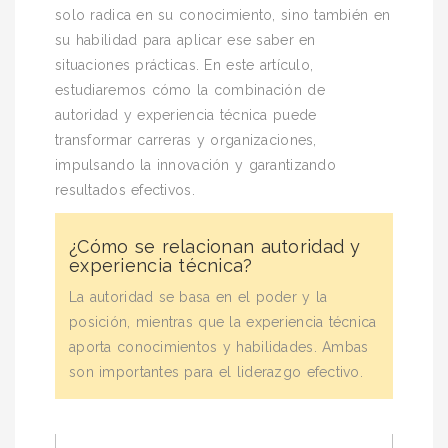
solo radica en su conocimiento, sino también en
su habilidad para aplicar ese saber en
situaciones prácticas. En este artículo,
estudiaremos cómo la combinación de
autoridad y experiencia técnica puede
transformar carreras y organizaciones,
impulsando la innovación y garantizando
resultados efectivos.
¿Cómo se relacionan autoridad y
experiencia técnica?
La autoridad se basa en el poder y la
posición, mientras que la experiencia técnica
aporta conocimientos y habilidades. Ambas
son importantes para el liderazgo efectivo.