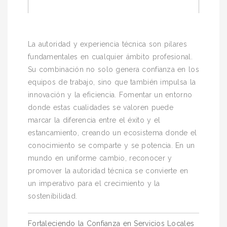
La autoridad y experiencia técnica son pilares
fundamentales en cualquier ámbito profesional.
Su combinación no solo genera confianza en los
equipos de trabajo, sino que también impulsa la
innovación y la eficiencia. Fomentar un entorno
donde estas cualidades se valoren puede
marcar la diferencia entre el éxito y el
estancamiento, creando un ecosistema donde el
conocimiento se comparte y se potencia. En un
mundo en uniforme cambio, reconocer y
promover la autoridad técnica se convierte en
un imperativo para el crecimiento y la
sostenibilidad.
Navegación
Fortaleciendo la Confianza en Servicios Locales