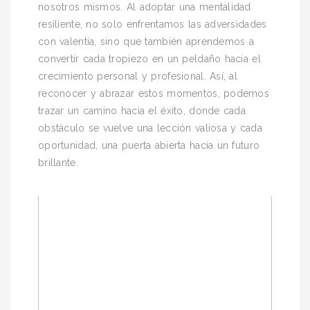
nosotros mismos. Al adoptar una mentalidad
resiliente, no solo enfrentamos las adversidades
con valentía, sino que también aprendemos a
convertir cada tropiezo en un peldaño hacia el
crecimiento personal y profesional. Así, al
reconocer y abrazar estos momentos, podemos
trazar un camino hacia el éxito, donde cada
obstáculo se vuelve una lección valiosa y cada
oportunidad, una puerta abierta hacia un futuro
brillante.