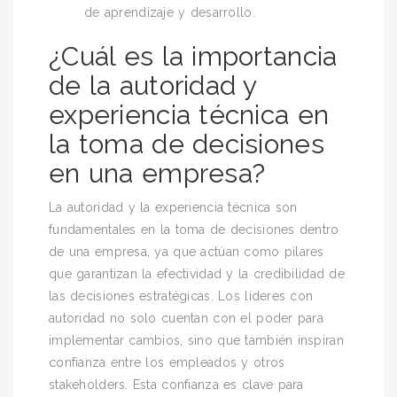
de aprendizaje y desarrollo.
¿Cuál es la importancia
de la autoridad y
experiencia técnica en
la toma de decisiones
en una empresa?
La autoridad y la experiencia técnica son
fundamentales en la toma de decisiones dentro
de una empresa, ya que actúan como pilares
que garantizan la efectividad y la credibilidad de
las decisiones estratégicas. Los líderes con
autoridad no solo cuentan con el poder para
implementar cambios, sino que también inspiran
confianza entre los empleados y otros
stakeholders. Esta confianza es clave para