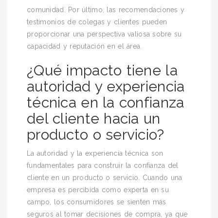
comunidad. Por último, las recomendaciones y
testimonios de colegas y clientes pueden
proporcionar una perspectiva valiosa sobre su
capacidad y reputación en el área.
¿Qué impacto tiene la
autoridad y experiencia
técnica en la confianza
del cliente hacia un
producto o servicio?
La autoridad y la experiencia técnica son
fundamentales para construir la confianza del
cliente en un producto o servicio. Cuando una
empresa es percibida como experta en su
campo, los consumidores se sienten más
seguros al tomar decisiones de compra, ya que