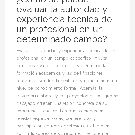
evaluar la autoridad y
experiencia técnica de
un profesional en un
determinado campo?
Evaluar la autoridad y experiencia técnica de un
profesional en un campo específico implica
considerar varios factores clave. Primero, la
formación académica y las certificaciones
relevantes son fundamentales, ya que indican un
nivel de conocimiento formal. Además, la
trayectoria laboral y los proyectos en los que ha
trabajado ofrecen una visión concreta de su
experiencia práctica. Las publicaciones en
revistas especializadas, conferencias y
participación en redes profesionales también
son indicadores de su reconocimiento en la