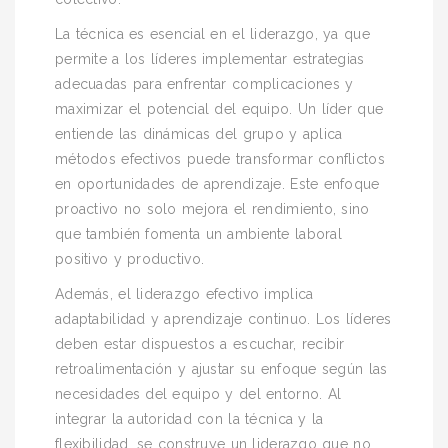
La técnica es esencial en el liderazgo, ya que
permite a los líderes implementar estrategias
adecuadas para enfrentar complicaciones y
maximizar el potencial del equipo. Un líder que
entiende las dinámicas del grupo y aplica
métodos efectivos puede transformar conflictos
en oportunidades de aprendizaje. Este enfoque
proactivo no solo mejora el rendimiento, sino
que también fomenta un ambiente laboral
positivo y productivo.
Además, el liderazgo efectivo implica
adaptabilidad y aprendizaje continuo. Los líderes
deben estar dispuestos a escuchar, recibir
retroalimentación y ajustar su enfoque según las
necesidades del equipo y del entorno. Al
integrar la autoridad con la técnica y la
flexibilidad, se construye un liderazgo que no