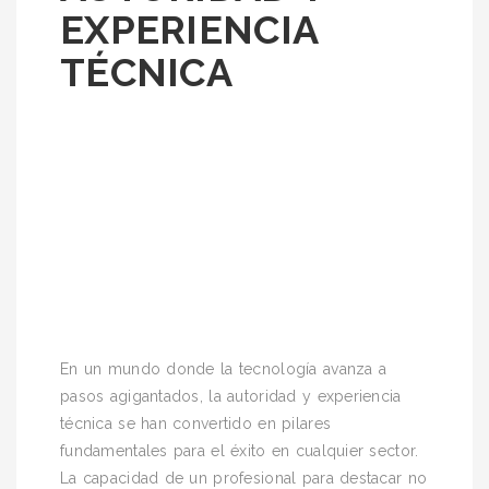
EXPERIENCIA
TÉCNICA
En un mundo donde la tecnología avanza a
pasos agigantados, la autoridad y experiencia
técnica se han convertido en pilares
fundamentales para el éxito en cualquier sector.
La capacidad de un profesional para destacar no