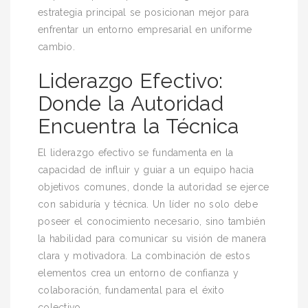
estrategia principal se posicionan mejor para
enfrentar un entorno empresarial en uniforme
cambio.
Liderazgo Efectivo:
Donde la Autoridad
Encuentra la Técnica
El liderazgo efectivo se fundamenta en la
capacidad de influir y guiar a un equipo hacia
objetivos comunes, donde la autoridad se ejerce
con sabiduría y técnica. Un líder no solo debe
poseer el conocimiento necesario, sino también
la habilidad para comunicar su visión de manera
clara y motivadora. La combinación de estos
elementos crea un entorno de confianza y
colaboración, fundamental para el éxito
colectivo.