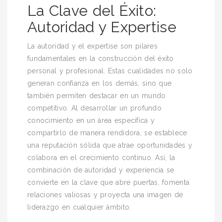
La Clave del Éxito:
Autoridad y Expertise
La autoridad y el expertise son pilares
fundamentales en la construcción del éxito
personal y profesional. Estas cualidades no solo
generan confianza en los demás, sino que
también permiten destacar en un mundo
competitivo. Al desarrollar un profundo
conocimiento en un área específica y
compartirlo de manera rendidora, se establece
una reputación sólida que atrae oportunidades y
colabora en el crecimiento continuo. Así, la
combinación de autoridad y experiencia se
convierte en la clave que abre puertas, fomenta
relaciones valiosas y proyecta una imagen de
liderazgo en cualquier ámbito.