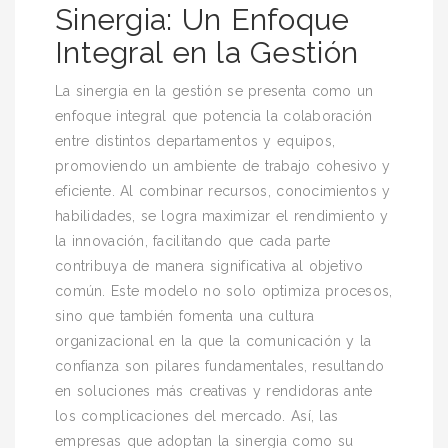
Sinergia: Un Enfoque
Integral en la Gestión
La sinergia en la gestión se presenta como un
enfoque integral que potencia la colaboración
entre distintos departamentos y equipos,
promoviendo un ambiente de trabajo cohesivo y
eficiente. Al combinar recursos, conocimientos y
habilidades, se logra maximizar el rendimiento y
la innovación, facilitando que cada parte
contribuya de manera significativa al objetivo
común. Este modelo no solo optimiza procesos,
sino que también fomenta una cultura
organizacional en la que la comunicación y la
confianza son pilares fundamentales, resultando
en soluciones más creativas y rendidoras ante
los complicaciones del mercado. Así, las
empresas que adoptan la sinergia como su