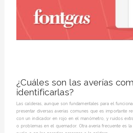
¿Cuáles son las averías c
identificarlas?
Las calderas, aunque son fundamentales para el funciona
presentar diversas averías comunes que es importante rec
con un indicador en rojo en el manómetro, y ruidos extr
o problemas en el quemador. Otra avería frecuente es l