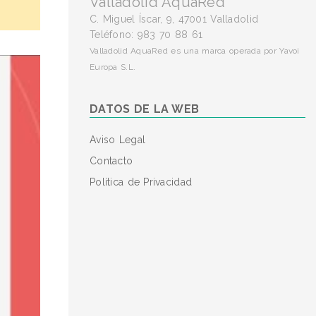
Valladolid AquaRed
C. Miguel Íscar, 9, 47001 Valladolid
Teléfono: 983 70 88 61
Valladolid AquaRed es una marca operada por Yavoi
Europa S.L.
DATOS DE LA WEB
Aviso Legal
Contacto
Política de Privacidad