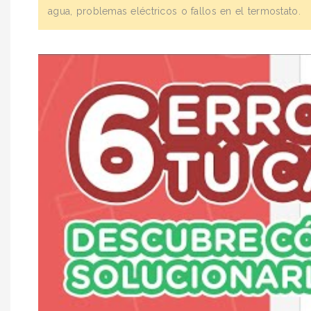
agua, problemas eléctricos o fallos en el termostato.