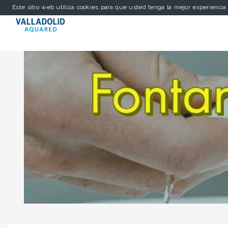
Este sitio web utiliza cookies para que usted tenga la mejor experienci