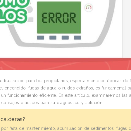
frustración para los propietarios, especialmente en épocas de f
l encendido, fugas de agua o ruidos extraños, es fundamental p
un funcionamiento eficiente. En este artículo, examinaremos las a
consejos prácticos para su diagnóstico y solución.
calderas?
por falta de mantenimiento, acumulación de sedimentos, fugas 