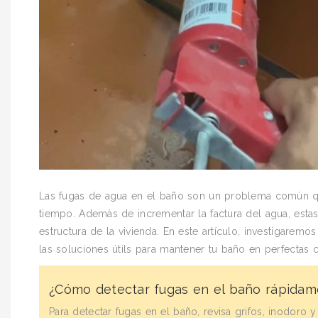
Las fugas de agua en el baño son un problema común qu
tiempo. Además de incrementar la factura del agua, esta
estructura de la vivienda. En este artículo, investigaremo
las soluciones útils para mantener tu baño en perfectas 
¿Cómo detectar fugas en el baño rápidam
Para detectar fugas en el baño, revisa grifos, inodoro