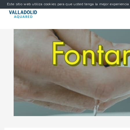
Este sitio web utiliza cookies para que usted tenga la mejor experienci