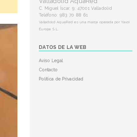
Valladolid AquaRed
C. Miguel Íscar, 9, 47001 Valladolid
Teléfono: 983 70 88 61
Valladolid AquaRed es una marca operada por Yavoi
Europa S.L.
DATOS DE LA WEB
Aviso Legal
Contacto
Política de Privacidad