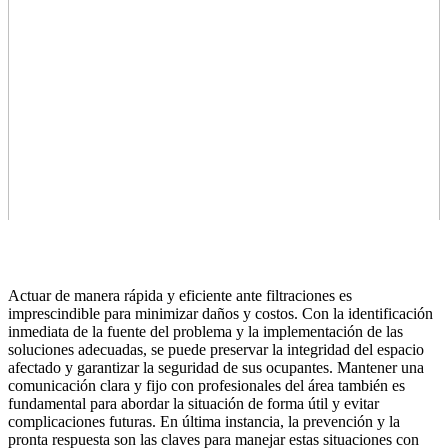
Actuar de manera rápida y eficiente ante filtraciones es
imprescindible para minimizar daños y costos. Con la identificación
inmediata de la fuente del problema y la implementación de las
soluciones adecuadas, se puede preservar la integridad del espacio
afectado y garantizar la seguridad de sus ocupantes. Mantener una
comunicación clara y fijo con profesionales del área también es
fundamental para abordar la situación de forma útil y evitar
complicaciones futuras. En última instancia, la prevención y la
pronta respuesta son las claves para manejar estas situaciones con