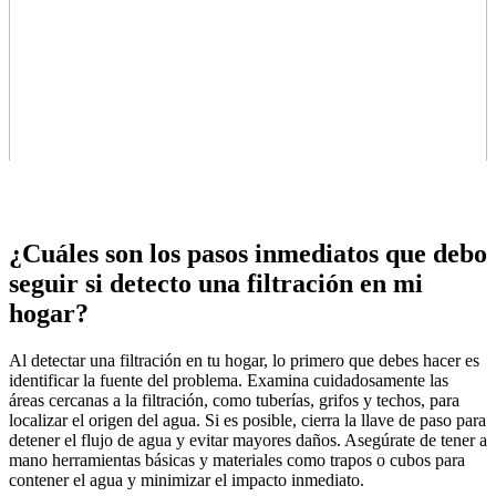
¿Cuáles son los pasos inmediatos que debo
seguir si detecto una filtración en mi
hogar?
Al detectar una filtración en tu hogar, lo primero que debes hacer es
identificar la fuente del problema. Examina cuidadosamente las
áreas cercanas a la filtración, como tuberías, grifos y techos, para
localizar el origen del agua. Si es posible, cierra la llave de paso para
detener el flujo de agua y evitar mayores daños. Asegúrate de tener a
mano herramientas básicas y materiales como trapos o cubos para
contener el agua y minimizar el impacto inmediato.