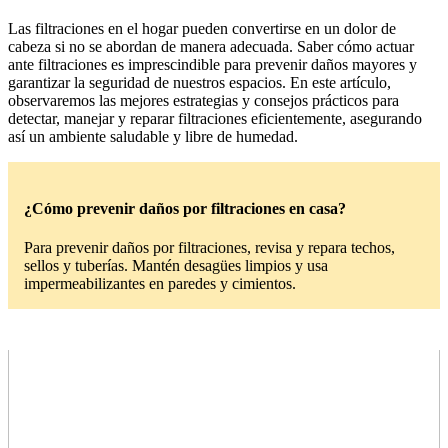
Las filtraciones en el hogar pueden convertirse en un dolor de
cabeza si no se abordan de manera adecuada. Saber cómo actuar
ante filtraciones es imprescindible para prevenir daños mayores y
garantizar la seguridad de nuestros espacios. En este artículo,
observaremos las mejores estrategias y consejos prácticos para
detectar, manejar y reparar filtraciones eficientemente, asegurando
así un ambiente saludable y libre de humedad.
¿Cómo prevenir daños por filtraciones en casa?
Para prevenir daños por filtraciones, revisa y repara techos,
sellos y tuberías. Mantén desagües limpios y usa
impermeabilizantes en paredes y cimientos.