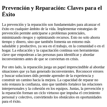
Prevención y Reparación: Claves para el
Éxito
La prevención y la reparación son fundamentales para alcanzar el
éxito en cualquier ámbito de la vida. Implementar estrategias de
prevención permite anticiparse a problemas potenciales,
minimizando riesgos y optimizando recursos. Esto no solo ahorra
tiempo y dinero, sino que también fomenta un entorno más
saludable y productivo, ya sea en el trabajo, en la comunidad o en el
hogar. La educación y la capacitación continua son herramientas
clave que empoderan a las personas para identificar y abordar
inconvenientes antes de que se conviertan en crisis.
Por otro lado, la reparación juega un papel imprescindible al abordar
situaciones que ya han generado inconvenientes. Reconocer errores
y buscar soluciones útils permite aprender de la experiencia y
construir un camino hacia la mejora. La capacidad de reparar no
solo restaura la confianza, sino que también fortalece las relaciones
interpersonales y la cohesión en los equipos. Juntas, la prevención y
la reparación forman un ciclo virtuoso que impulsa el crecimiento
personal y colectivo, convirtiendo los obstáculos en oportunidades
para el éxito.