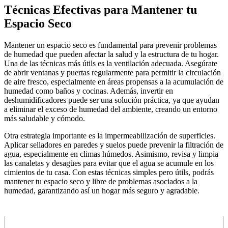
Técnicas Efectivas para Mantener tu
Espacio Seco
Mantener un espacio seco es fundamental para prevenir problemas
de humedad que pueden afectar la salud y la estructura de tu hogar.
Una de las técnicas más útils es la ventilación adecuada. Asegúrate
de abrir ventanas y puertas regularmente para permitir la circulación
de aire fresco, especialmente en áreas propensas a la acumulación de
humedad como baños y cocinas. Además, invertir en
deshumidificadores puede ser una solución práctica, ya que ayudan
a eliminar el exceso de humedad del ambiente, creando un entorno
más saludable y cómodo.
Otra estrategia importante es la impermeabilización de superficies.
Aplicar selladores en paredes y suelos puede prevenir la filtración de
agua, especialmente en climas húmedos. Asimismo, revisa y limpia
las canaletas y desagües para evitar que el agua se acumule en los
cimientos de tu casa. Con estas técnicas simples pero útils, podrás
mantener tu espacio seco y libre de problemas asociados a la
humedad, garantizando así un hogar más seguro y agradable.