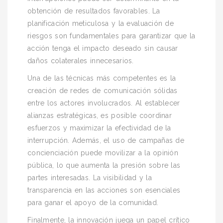
obtención de resultados favorables. La
planificación meticulosa y la evaluación de
riesgos son fundamentales para garantizar que la
acción tenga el impacto deseado sin causar
daños colaterales innecesarios.
Una de las técnicas más competentes es la
creación de redes de comunicación sólidas
entre los actores involucrados. Al establecer
alianzas estratégicas, es posible coordinar
esfuerzos y maximizar la efectividad de la
interrupción. Además, el uso de campañas de
concienciación puede movilizar a la opinión
pública, lo que aumenta la presión sobre las
partes interesadas. La visibilidad y la
transparencia en las acciones son esenciales
para ganar el apoyo de la comunidad.
Finalmente, la innovación juega un papel crítico