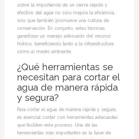
sobre la importancia de un cierre rápido y
efectivo del agua no solo mejora la eficiencia,
sino que también promueve una cultura de
conservación. En conjunto, estas técnicas
garantizan un manejo adecuado del recurso
hídrico, beneficiando tanto a la infraestructura
como al medio ambiente.
¿Qué herramientas se
necesitan para cortar el
agua de manera rápida
y segura?
Para cortar el agua de manera rápida y segura,
es esencial contar con herramientas adecuadas
que faciliten este proceso. Una de las
herramientas más importantes es la llave de