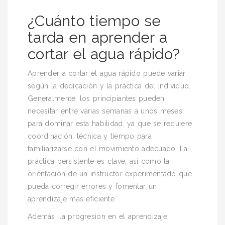
¿Cuánto tiempo se
tarda en aprender a
cortar el agua rápido?
Aprender a cortar el agua rápido puede variar
según la dedicación y la práctica del individuo.
Generalmente, los principiantes pueden
necesitar entre varias semanas a unos meses
para dominar esta habilidad, ya que se requiere
coordinación, técnica y tiempo para
familiarizarse con el movimiento adecuado. La
práctica persistente es clave, así como la
orientación de un instructor experimentado que
pueda corregir errores y fomentar un
aprendizaje más eficiente.
Además, la progresión en el aprendizaje