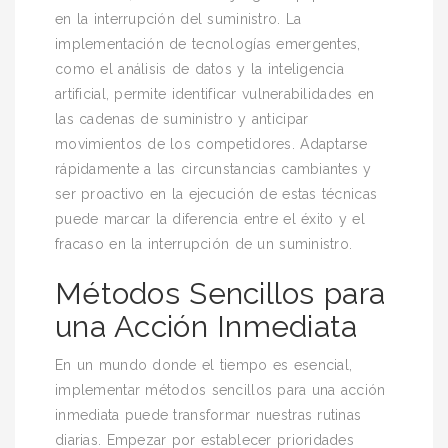
en la interrupción del suministro. La
implementación de tecnologías emergentes,
como el análisis de datos y la inteligencia
artificial, permite identificar vulnerabilidades en
las cadenas de suministro y anticipar
movimientos de los competidores. Adaptarse
rápidamente a las circunstancias cambiantes y
ser proactivo en la ejecución de estas técnicas
puede marcar la diferencia entre el éxito y el
fracaso en la interrupción de un suministro.
Métodos Sencillos para
una Acción Inmediata
En un mundo donde el tiempo es esencial,
implementar métodos sencillos para una acción
inmediata puede transformar nuestras rutinas
diarias. Empezar por establecer prioridades