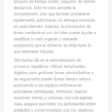
bloques de tiempo cortos, seguidos de breves
descansos. Esto no solo aumenta la
concentración, sino que también previene el
agotamiento, autorizando un enfoque renovado
en cada intervalo. Además, la priorización de
tareas mediante el uso de listas puede ayudar a
identificar lo más urgente y relevante,
asegurando que el esfuerzo se dirija hacia lo
que realmente importa.
Otra táctica útil es la automatización de
procesos repetitivos. Utilizar herramientas
digitales para gestionar tareas administrativas o
de seguimiento puede liberar tiempo valioso,
autorizando a los equipos enfocarse en
actividades estratégicas. Asimismo, realizar
reuniones breves y concisas, con una agenda
clara, asegura que todos los participantes estén
alineados y comprometidos con los objetivos.