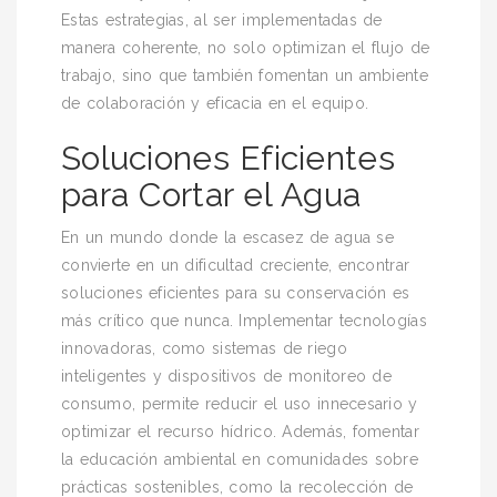
Estas estrategias, al ser implementadas de
manera coherente, no solo optimizan el flujo de
trabajo, sino que también fomentan un ambiente
de colaboración y eficacia en el equipo.
Soluciones Eficientes
para Cortar el Agua
En un mundo donde la escasez de agua se
convierte en un dificultad creciente, encontrar
soluciones eficientes para su conservación es
más crítico que nunca. Implementar tecnologías
innovadoras, como sistemas de riego
inteligentes y dispositivos de monitoreo de
consumo, permite reducir el uso innecesario y
optimizar el recurso hídrico. Además, fomentar
la educación ambiental en comunidades sobre
prácticas sostenibles, como la recolección de