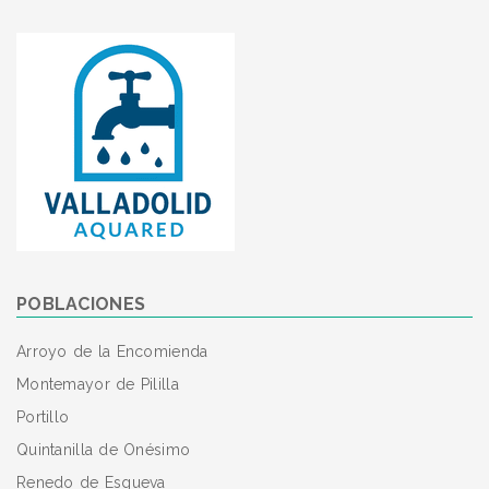
POBLACIONES
Arroyo de la Encomienda
Montemayor de Pililla
Portillo
Quintanilla de Onésimo
Renedo de Esgueva