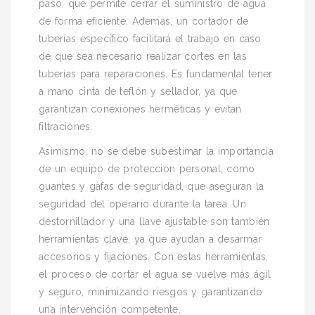
paso, que permite cerrar el suministro de agua
de forma eficiente. Además, un cortador de
tuberías específico facilitará el trabajo en caso
de que sea necesario realizar cortes en las
tuberías para reparaciones. Es fundamental tener
a mano cinta de teflón y sellador, ya que
garantizan conexiones herméticas y evitan
filtraciones.
Asimismo, no se debe subestimar la importancia
de un equipo de protección personal, como
guantes y gafas de seguridad, que aseguran la
seguridad del operario durante la tarea. Un
destornillador y una llave ajustable son también
herramientas clave, ya que ayudan a desarmar
accesorios y fijaciones. Con estas herramientas,
el proceso de cortar el agua se vuelve más ágil
y seguro, minimizando riesgos y garantizando
una intervención competente.