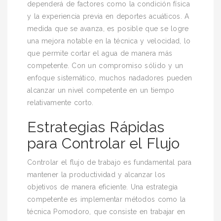
dependerá de factores como la condición física
y la experiencia previa en deportes acuáticos. A
medida que se avanza, es posible que se logre
una mejora notable en la técnica y velocidad, lo
que permite cortar el agua de manera más
competente. Con un compromiso sólido y un
enfoque sistemático, muchos nadadores pueden
alcanzar un nivel competente en un tiempo
relativamente corto.
Estrategias Rápidas
para Controlar el Flujo
Controlar el flujo de trabajo es fundamental para
mantener la productividad y alcanzar los
objetivos de manera eficiente. Una estrategia
competente es implementar métodos como la
técnica Pomodoro, que consiste en trabajar en