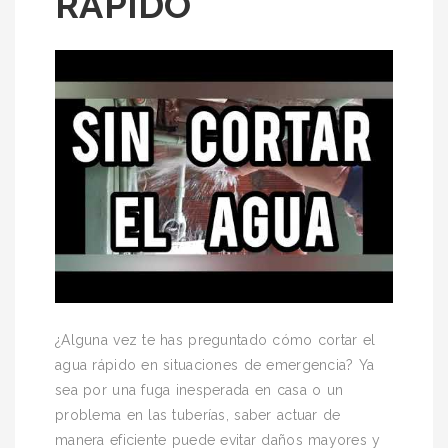
RÁPIDO
¿Alguna vez te has preguntado cómo cortar el
agua rápido en situaciones de emergencia? Ya
sea por una fuga inesperada en casa o un
problema en las tuberías, saber actuar de
manera eficiente puede evitar daños mayores y