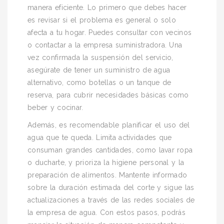
manera eficiente. Lo primero que debes hacer
es revisar si el problema es general o solo
afecta a tu hogar. Puedes consultar con vecinos
o contactar a la empresa suministradora. Una
vez confirmada la suspensión del servicio,
asegúrate de tener un suministro de agua
alternativo, como botellas o un tanque de
reserva, para cubrir necesidades básicas como
beber y cocinar.
Además, es recomendable planificar el uso del
agua que te queda. Limita actividades que
consuman grandes cantidades, como lavar ropa
o ducharte, y prioriza la higiene personal y la
preparación de alimentos. Mantente informado
sobre la duración estimada del corte y sigue las
actualizaciones a través de las redes sociales de
la empresa de agua. Con estos pasos, podrás