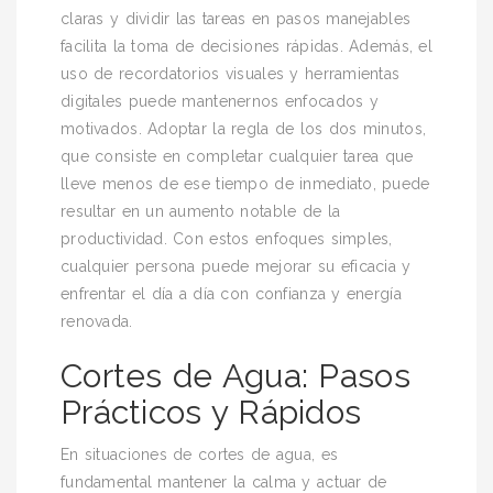
claras y dividir las tareas en pasos manejables
facilita la toma de decisiones rápidas. Además, el
uso de recordatorios visuales y herramientas
digitales puede mantenernos enfocados y
motivados. Adoptar la regla de los dos minutos,
que consiste en completar cualquier tarea que
lleve menos de ese tiempo de inmediato, puede
resultar en un aumento notable de la
productividad. Con estos enfoques simples,
cualquier persona puede mejorar su eficacia y
enfrentar el día a día con confianza y energía
renovada.
Cortes de Agua: Pasos
Prácticos y Rápidos
En situaciones de cortes de agua, es
fundamental mantener la calma y actuar de