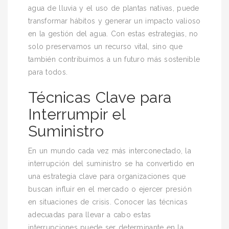
agua de lluvia y el uso de plantas nativas, puede
transformar hábitos y generar un impacto valioso
en la gestión del agua. Con estas estrategias, no
solo preservamos un recurso vital, sino que
también contribuimos a un futuro más sostenible
para todos.
Técnicas Clave para
Interrumpir el
Suministro
En un mundo cada vez más interconectado, la
interrupción del suministro se ha convertido en
una estrategia clave para organizaciones que
buscan influir en el mercado o ejercer presión
en situaciones de crisis. Conocer las técnicas
adecuadas para llevar a cabo estas
interrupciones puede ser determinante en la