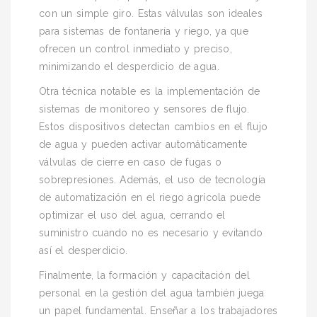
con un simple giro. Estas válvulas son ideales
para sistemas de fontanería y riego, ya que
ofrecen un control inmediato y preciso,
minimizando el desperdicio de agua.
Otra técnica notable es la implementación de
sistemas de monitoreo y sensores de flujo.
Estos dispositivos detectan cambios en el flujo
de agua y pueden activar automáticamente
válvulas de cierre en caso de fugas o
sobrepresiones. Además, el uso de tecnología
de automatización en el riego agrícola puede
optimizar el uso del agua, cerrando el
suministro cuando no es necesario y evitando
así el desperdicio.
Finalmente, la formación y capacitación del
personal en la gestión del agua también juega
un papel fundamental. Enseñar a los trabajadores