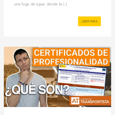
una fuga de agua, desde la […]
LEER MÁS