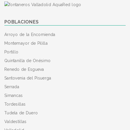
POBLACIONES
Arroyo de la Encomienda
Montemayor de Pililla
Portillo
Quintanilla de Onésimo
Renedo de Esgueva
Santovenia del Pisuerga
Serrada
Simancas
Tordesillas
Tudela de Duero
Valdestillas