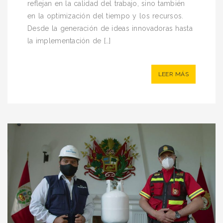
reflejan en la calidad del trabajo, sino también
en la optimización del tiempo y los recursos.
Desde la generación de ideas innovadoras hasta
la implementación de […]
LEER MÁS