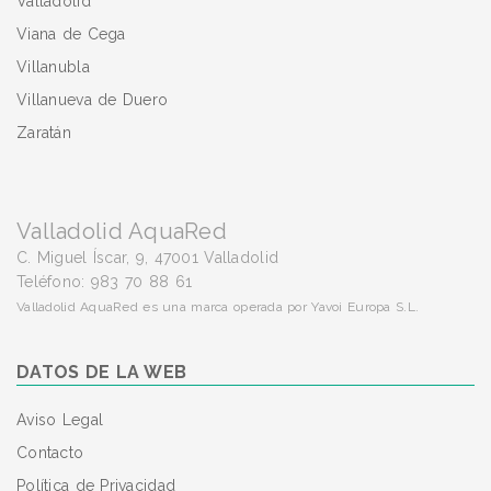
Valladolid
Viana de Cega
Villanubla
Villanueva de Duero
Zaratán
Valladolid AquaRed
C. Miguel Íscar, 9, 47001 Valladolid
Teléfono: 983 70 88 61
Valladolid AquaRed es una marca operada por Yavoi Europa S.L.
DATOS DE LA WEB
Aviso Legal
Contacto
Política de Privacidad