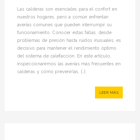
Las calderas son esenciales para el confort en
nuestros hogares, pero a común enfrentan
averías comunes que pueden interrumpir su
funcionamiento. Conocer estas fallas, desde
problemas de presión hasta ruidos inusuales, es
decisivo para mantener el rendimiento óptimo
del sistema de calefacción. En este artículo,
inspeccionaremos las averías más frecuentes en
calderas y cómo prevenirlas, […]
LEER MÁS