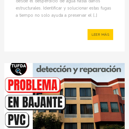
desde el desperdicio de agua hasta daños
estructurales. Identificar y solucionar estas fugas
a tiempo no solo ayuda a preservar el […]
LEER MÁS