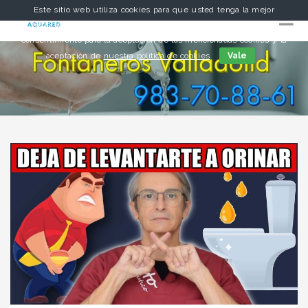
Este sitio web utiliza cookies para que usted tenga la mejor
experiencia de usuario. Si continúa navegando está dando su
consentimiento para la aceptación de las mencionadas cookies y la
aceptación de
nuestra política de cookies
Vale