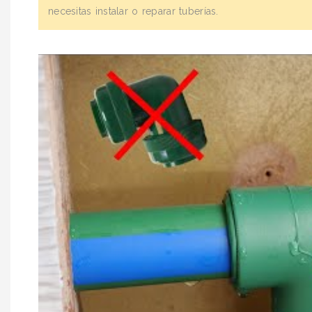
necesitas instalar o reparar tuberías.