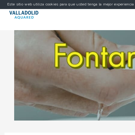
Este sitio web utiliza cookies para que usted tenga la mejor experienci