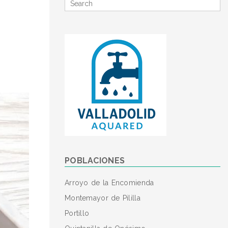
Search
for
POBLACIONES
Arroyo de la Encomienda
Montemayor de Pililla
Portillo