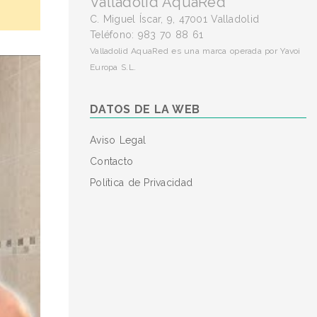
Valladolid AquaRed
C. Miguel Íscar, 9, 47001 Valladolid
Teléfono: 983 70 88 61
Valladolid AquaRed es una marca operada por Yavoi
Europa S.L.
DATOS DE LA WEB
Aviso Legal
Contacto
Política de Privacidad