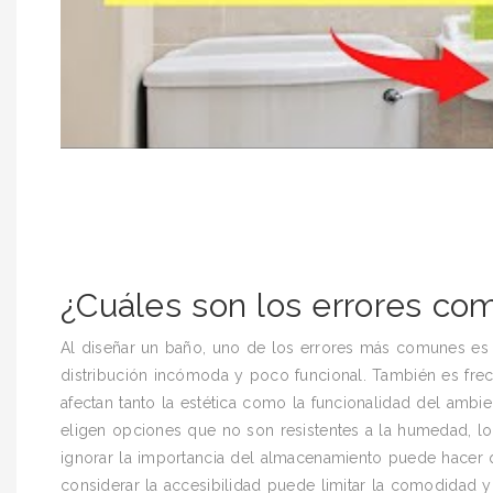
¿Cuáles son los errores co
Al diseñar un baño, uno de los errores más comunes es la
distribución incómoda y poco funcional. También es fre
afectan tanto la estética como la funcionalidad del ambi
eligen opciones que no son resistentes a la humedad, l
ignorar la importancia del almacenamiento puede hacer 
considerar la accesibilidad puede limitar la comodidad 