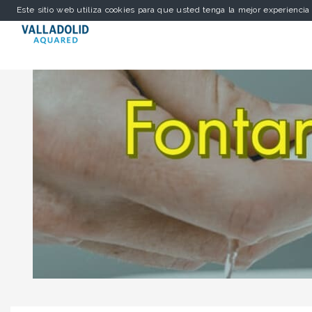
Este sitio web utiliza cookies para que usted tenga la mejor experienci