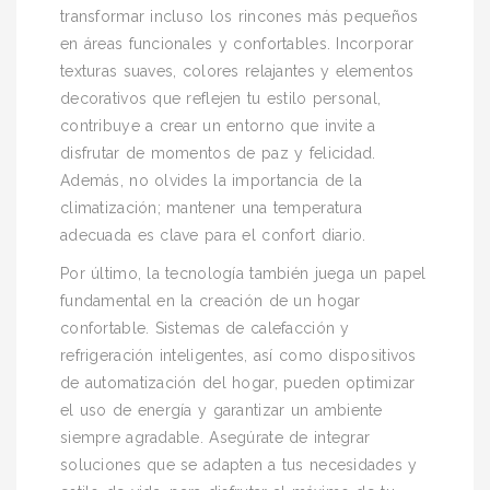
transformar incluso los rincones más pequeños
en áreas funcionales y confortables. Incorporar
texturas suaves, colores relajantes y elementos
decorativos que reflejen tu estilo personal,
contribuye a crear un entorno que invite a
disfrutar de momentos de paz y felicidad.
Además, no olvides la importancia de la
climatización; mantener una temperatura
adecuada es clave para el confort diario.
Por último, la tecnología también juega un papel
fundamental en la creación de un hogar
confortable. Sistemas de calefacción y
refrigeración inteligentes, así como dispositivos
de automatización del hogar, pueden optimizar
el uso de energía y garantizar un ambiente
siempre agradable. Asegúrate de integrar
soluciones que se adapten a tus necesidades y