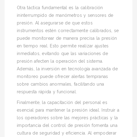
Otra táctica fundamental es la calibración
ininterrumpido de manómetros y sensores de
presión. Al asegurarse de que estos
instrumentos estén correctamente calibrados, se
puede monitorear de manera precisa la presión
en tiempo real. Esto permite realizar ajustes
inmediatos, evitando que las variaciones de
presión afecten la operación del sistema.
Además, la inversión en tecnología avanzada de
monitoreo puede ofrecer alertas tempranas
sobre cambios anormales, facilitando una
respuesta rápida y funcional.
Finalmente, la capacitación del personal es
esencial para mantener la presión ideal. Instruir a
los operadores sobre las mejores prácticas y la
importancia del control de presión fomenta una
cultura de seguridad y eficiencia. Al empoderar