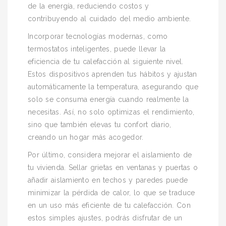
de la energía, reduciendo costos y
contribuyendo al cuidado del medio ambiente.
Incorporar tecnologías modernas, como
termostatos inteligentes, puede llevar la
eficiencia de tu calefacción al siguiente nivel.
Estos dispositivos aprenden tus hábitos y ajustan
automáticamente la temperatura, asegurando que
solo se consuma energía cuando realmente la
necesitas. Así, no solo optimizas el rendimiento,
sino que también elevas tu confort diario,
creando un hogar más acogedor.
Por último, considera mejorar el aislamiento de
tu vivienda. Sellar grietas en ventanas y puertas o
añadir aislamiento en techos y paredes puede
minimizar la pérdida de calor, lo que se traduce
en un uso más eficiente de tu calefacción. Con
estos simples ajustes, podrás disfrutar de un