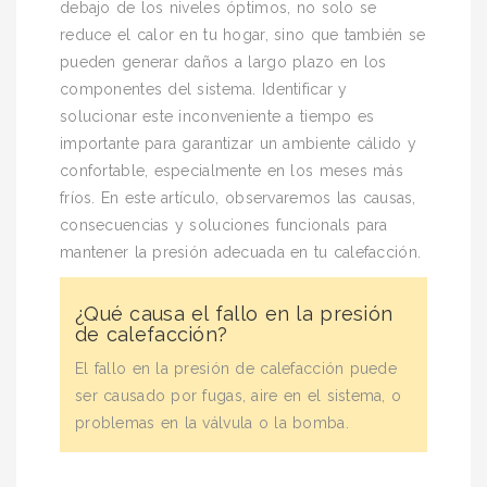
debajo de los niveles óptimos, no solo se
reduce el calor en tu hogar, sino que también se
pueden generar daños a largo plazo en los
componentes del sistema. Identificar y
solucionar este inconveniente a tiempo es
importante para garantizar un ambiente cálido y
confortable, especialmente en los meses más
fríos. En este artículo, observaremos las causas,
consecuencias y soluciones funcionals para
mantener la presión adecuada en tu calefacción.
¿Qué causa el fallo en la presión
de calefacción?
El fallo en la presión de calefacción puede
ser causado por fugas, aire en el sistema, o
problemas en la válvula o la bomba.