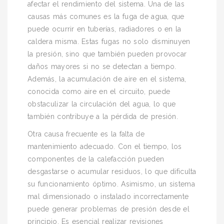
afectar el rendimiento del sistema. Una de las
causas más comunes es la fuga de agua, que
puede ocurrir en tuberías, radiadores o en la
caldera misma. Estas fugas no solo disminuyen
la presión, sino que también pueden provocar
daños mayores si no se detectan a tiempo.
Además, la acumulación de aire en el sistema,
conocida como aire en el circuito, puede
obstaculizar la circulación del agua, lo que
también contribuye a la pérdida de presión.
Otra causa frecuente es la falta de
mantenimiento adecuado. Con el tiempo, los
componentes de la calefacción pueden
desgastarse o acumular residuos, lo que dificulta
su funcionamiento óptimo. Asimismo, un sistema
mal dimensionado o instalado incorrectamente
puede generar problemas de presión desde el
principio. Es esencial realizar revisiones