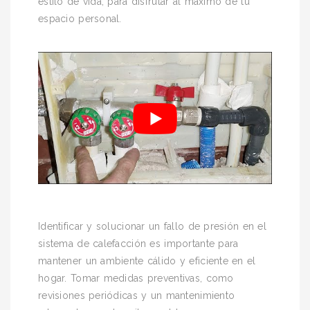
estilo de vida, para disfrutar al máximo de tu
espacio personal.
Identificar y solucionar un fallo de presión en el
sistema de calefacción es importante para
mantener un ambiente cálido y eficiente en el
hogar. Tomar medidas preventivas, como
revisiones periódicas y un mantenimiento