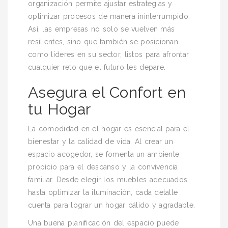
organización permite ajustar estrategias y
optimizar procesos de manera ininterrumpido.
Así, las empresas no solo se vuelven más
resilientes, sino que también se posicionan
como líderes en su sector, listos para afrontar
cualquier reto que el futuro les depare.
Asegura el Confort en
tu Hogar
La comodidad en el hogar es esencial para el
bienestar y la calidad de vida. Al crear un
espacio acogedor, se fomenta un ambiente
propicio para el descanso y la convivencia
familiar. Desde elegir los muebles adecuados
hasta optimizar la iluminación, cada detalle
cuenta para lograr un hogar cálido y agradable.
Una buena planificación del espacio puede