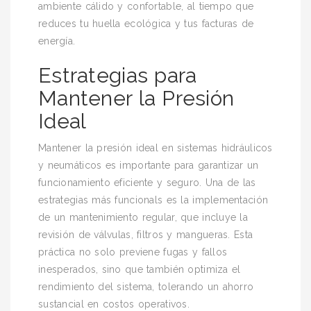
ambiente cálido y confortable, al tiempo que
reduces tu huella ecológica y tus facturas de
energía.
Estrategias para
Mantener la Presión
Ideal
Mantener la presión ideal en sistemas hidráulicos
y neumáticos es importante para garantizar un
funcionamiento eficiente y seguro. Una de las
estrategias más funcionals es la implementación
de un mantenimiento regular, que incluye la
revisión de válvulas, filtros y mangueras. Esta
práctica no solo previene fugas y fallos
inesperados, sino que también optimiza el
rendimiento del sistema, tolerando un ahorro
sustancial en costos operativos.