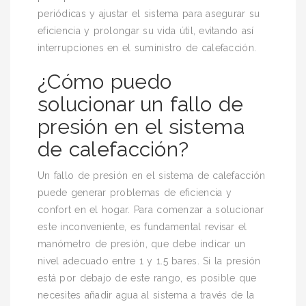
periódicas y ajustar el sistema para asegurar su
eficiencia y prolongar su vida útil, evitando así
interrupciones en el suministro de calefacción.
¿Cómo puedo
solucionar un fallo de
presión en el sistema
de calefacción?
Un fallo de presión en el sistema de calefacción
puede generar problemas de eficiencia y
confort en el hogar. Para comenzar a solucionar
este inconveniente, es fundamental revisar el
manómetro de presión, que debe indicar un
nivel adecuado entre 1 y 1.5 bares. Si la presión
está por debajo de este rango, es posible que
necesites añadir agua al sistema a través de la