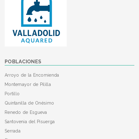
POBLACIONES
Arroyo de la Encomienda
Montemayor de Pililla
Portillo
Quintanilla de Onésimo
Renedo de Esgueva
Santovenia del Pisuerga
Serrada