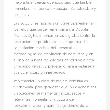
mejora la eficiencia operativa, sino que también
fomenta un ambiente de trabajo más saludable y
productivo.
Las soluciones rápidas son clave para enfrentar
los retos que surgen en el día a día. Adoptar
técnicas ágiles y herramientas digitales facilita la
resolución de problemas en tiempo real. La
capacitación continua del personal en
metodologías de resolución de conflictos y en
el uso de nuevas tecnologías contribuye a crear
un equipo versátil y preparado para adaptarse a
cualquier situación inesperada.
Implementar un ciclo de mejora continua es
fundamental para garantizar que los diagnósticos
y soluciones se mantengan actualizados y
relevantes. Fomentar una cultura de
retroalimentación y aprendizaje dentro de la