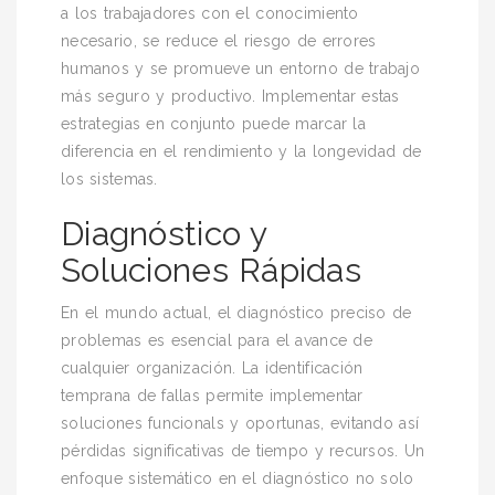
a los trabajadores con el conocimiento
necesario, se reduce el riesgo de errores
humanos y se promueve un entorno de trabajo
más seguro y productivo. Implementar estas
estrategias en conjunto puede marcar la
diferencia en el rendimiento y la longevidad de
los sistemas.
Diagnóstico y
Soluciones Rápidas
En el mundo actual, el diagnóstico preciso de
problemas es esencial para el avance de
cualquier organización. La identificación
temprana de fallas permite implementar
soluciones funcionals y oportunas, evitando así
pérdidas significativas de tiempo y recursos. Un
enfoque sistemático en el diagnóstico no solo