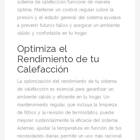
sistema de calefacción funcione de manera
óptima. Mantener un control regular sobre la
presión y el estado general del sistema ayudará
a prevenir futuros fallos y asegurar un ambiente
cálido y confortable en tu hogar.
Optimiza el
Rendimiento de tu
Calefacción
La optimización del rendimiento de tu sistema
de calefacción es esencial para garantizar un
ambiente cálido y eficiente en tu hogar. Un
mantenimiento regular, que incluya la limpieza
de filtros y la revisión de termostatos, puede
mejorar sustancialmente la eficacia del sistema.
Además, ajustar la temperatura en función de tus
necesidades diarias permite un uso más racional