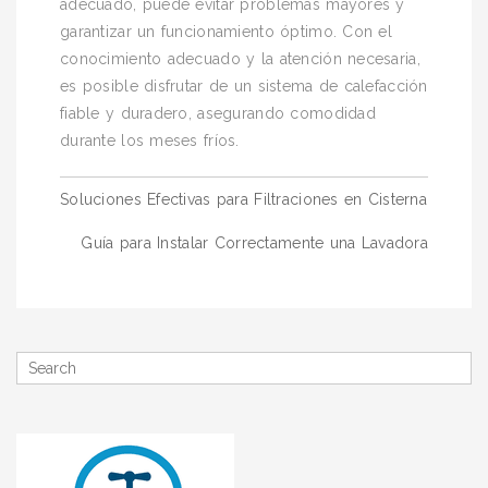
adecuado, puede evitar problemas mayores y
garantizar un funcionamiento óptimo. Con el
conocimiento adecuado y la atención necesaria,
es posible disfrutar de un sistema de calefacción
fiable y duradero, asegurando comodidad
durante los meses fríos.
Navegación
Soluciones Efectivas para Filtraciones en Cisterna
de
Guía para Instalar Correctamente una Lavadora
entradas
Search
for