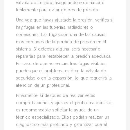
válvula de llenado, asegurándote de hacerlo
lentamente para evitar golpes de presión.
Una vez que hayas ajustado la presión, verifica si
hay fugas en las tuberías, radiadores o
conexiones. Las fugas son una de las causas
más comunes de la pérdida de presión en el
sistema. Si detectas alguna, será necesario
repararlas para restablecer la presión adecuada.
En caso de que no encuentres fugas visibles,
puede que el problema esté en la válvula de
seguridad o en la expansión, lo que requerirá la
atención de un profesional.
Finalmente, si después de realizar estas
comprobaciones y ajustes el problema persiste,
es recomendable solicitar la ayuda de un
técnico especializado. Ellos podrán realizar un
diagnóstico más profundo y garantizar que el