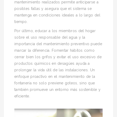
mantenimiento realizados permite anticiparse a
posibles fallas y asegura que el sistema se
mantenga en condiciones ideales a lo largo del
tiempo.
Por último, educar a los miembros del hogar
sobre el uso responsable del agua y la
importancia del mantenimiento preventivo puede
marcar la diferencia. Fomentar hábitos como
cerrar bien los grifos y evitar el uso excesivo de
productos químicos en desagües ayuda a
prolongar la vida útil de las instalaciones. Un
enfoque proactivo en el mantenimiento de la
fontanería no solo previene goteos, sino que
también promueve un entorno más sostenible y
eficiente.