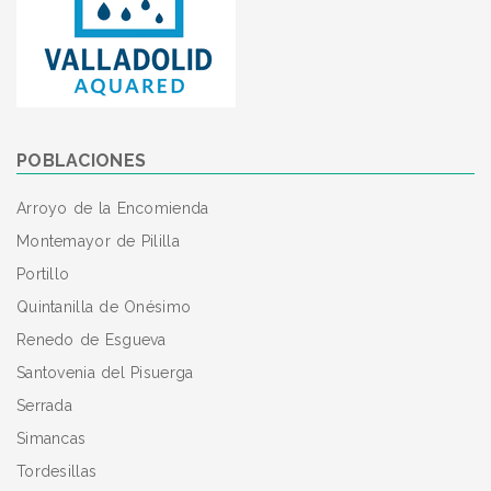
POBLACIONES
Arroyo de la Encomienda
Montemayor de Pililla
Portillo
Quintanilla de Onésimo
Renedo de Esgueva
Santovenia del Pisuerga
Serrada
Simancas
Tordesillas