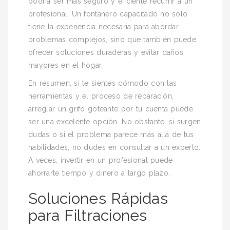
podría ser más seguro y eficiente recurrir a un
profesional. Un fontanero capacitado no solo
tiene la experiencia necesaria para abordar
problemas complejos, sino que también puede
ofrecer soluciones duraderas y evitar daños
mayores en el hogar.
En resumen, si te sientes cómodo con las
herramientas y el proceso de reparación,
arreglar un grifo goteante por tu cuenta puede
ser una excelente opción. No obstante, si surgen
dudas o si el problema parece más allá de tus
habilidades, no dudes en consultar a un experto.
A veces, invertir en un profesional puede
ahorrarte tiempo y dinero a largo plazo.
Soluciones Rápidas
para Filtraciones