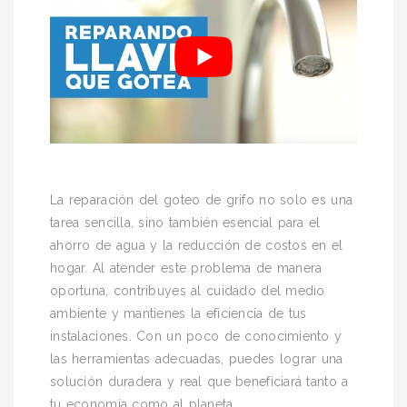
La reparación del goteo de grifo no solo es una
tarea sencilla, sino también esencial para el
ahorro de agua y la reducción de costos en el
hogar. Al atender este problema de manera
oportuna, contribuyes al cuidado del medio
ambiente y mantienes la eficiencia de tus
instalaciones. Con un poco de conocimiento y
las herramientas adecuadas, puedes lograr una
solución duradera y real que beneficiará tanto a
tu economía como al planeta.