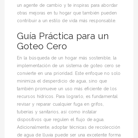
un agente de cambio y te inspiras para abordar
otras mejoras en tu hogar que también pueden
contribuir a un estilo de vida más responsable.
Guía Práctica para un
Goteo Cero
En la búsqueda de un hogar más sostenible, la
implementación de un sistema de goteo cero se
convierte en una prioridad. Este enfoque no solo
minimiza el desperdicio de agua, sino que
también promueve un uso más eficiente de los
recursos hídricos. Para lograrlo, es fundamental
revisar y reparar cualquier fuga en grifos,
tuberías y sanitarios, así como instalar
dispositivos que regulen el flujo de agua.
Adicionalmente, adoptar técnicas de recolección
de agua de lluvia puede ser una excelente forma