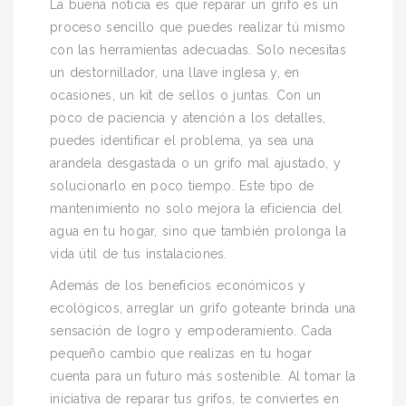
La buena noticia es que reparar un grifo es un
proceso sencillo que puedes realizar tú mismo
con las herramientas adecuadas. Solo necesitas
un destornillador, una llave inglesa y, en
ocasiones, un kit de sellos o juntas. Con un
poco de paciencia y atención a los detalles,
puedes identificar el problema, ya sea una
arandela desgastada o un grifo mal ajustado, y
solucionarlo en poco tiempo. Este tipo de
mantenimiento no solo mejora la eficiencia del
agua en tu hogar, sino que también prolonga la
vida útil de tus instalaciones.
Además de los beneficios económicos y
ecológicos, arreglar un grifo goteante brinda una
sensación de logro y empoderamiento. Cada
pequeño cambio que realizas en tu hogar
cuenta para un futuro más sostenible. Al tomar la
iniciativa de reparar tus grifos, te conviertes en