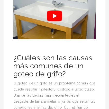
¿Cuáles son las causas
más comunes de un
goteo de grifo?
El goteo de un grifo es un problema común que
puede resultar molesto y costoso a largo plazo.
Una de las causas más frecuentes es el
desgaste de las arandelas o juntas que sellan las
conexiones internas del grifo. Con el tiempo,