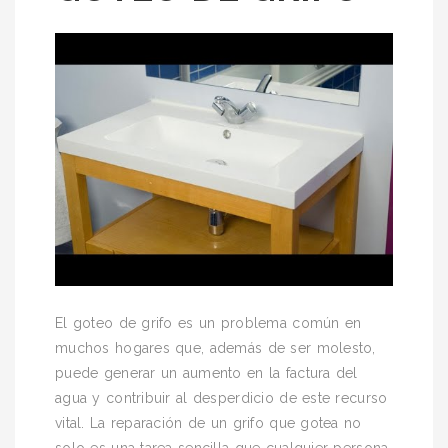
El goteo de grifo es un problema común en
muchos hogares que, además de ser molesto,
puede generar un aumento en la factura del
agua y contribuir al desperdicio de este recurso
vital. La reparación de un grifo que gotea no