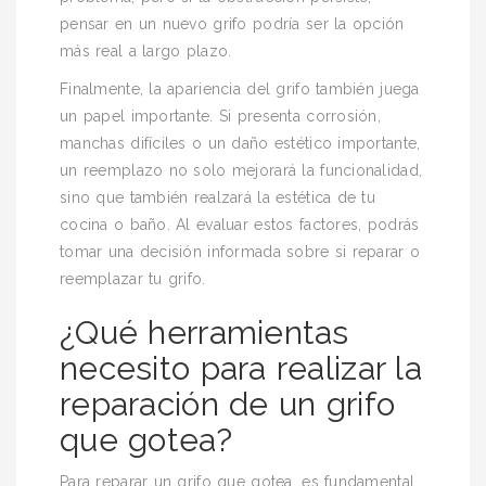
pensar en un nuevo grifo podría ser la opción
más real a largo plazo.
Finalmente, la apariencia del grifo también juega
un papel importante. Si presenta corrosión,
manchas difíciles o un daño estético importante,
un reemplazo no solo mejorará la funcionalidad,
sino que también realzará la estética de tu
cocina o baño. Al evaluar estos factores, podrás
tomar una decisión informada sobre si reparar o
reemplazar tu grifo.
¿Qué herramientas
necesito para realizar la
reparación de un grifo
que gotea?
Para reparar un grifo que gotea, es fundamental