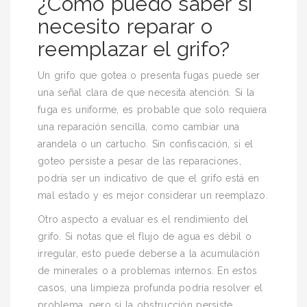
¿Cómo puedo saber si
necesito reparar o
reemplazar el grifo?
Un grifo que gotea o presenta fugas puede ser
una señal clara de que necesita atención. Si la
fuga es uniforme, es probable que solo requiera
una reparación sencilla, como cambiar una
arandela o un cartucho. Sin confiscación, si el
goteo persiste a pesar de las reparaciones,
podría ser un indicativo de que el grifo está en
mal estado y es mejor considerar un reemplazo.
Otro aspecto a evaluar es el rendimiento del
grifo. Si notas que el flujo de agua es débil o
irregular, esto puede deberse a la acumulación
de minerales o a problemas internos. En estos
casos, una limpieza profunda podría resolver el
problema, pero si la obstrucción persiste,