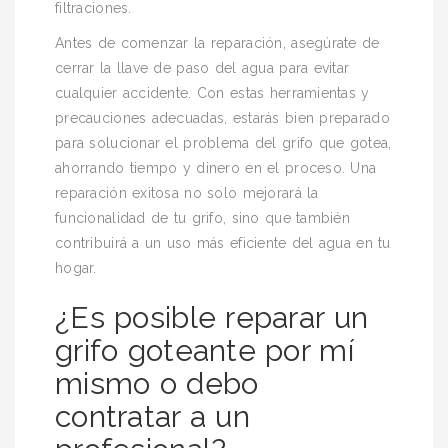
filtraciones.
Antes de comenzar la reparación, asegúrate de
cerrar la llave de paso del agua para evitar
cualquier accidente. Con estas herramientas y
precauciones adecuadas, estarás bien preparado
para solucionar el problema del grifo que gotea,
ahorrando tiempo y dinero en el proceso. Una
reparación exitosa no solo mejorará la
funcionalidad de tu grifo, sino que también
contribuirá a un uso más eficiente del agua en tu
hogar.
¿Es posible reparar un
grifo goteante por mí
mismo o debo
contratar a un