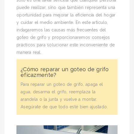
solo es una tarea sencilla que cualquier persona
puede realizar, sino que también representa una
oportunidad para mejorar la eficiencia del hogar
y cuidar el medio ambiente. En este artículo,
indagaremos las causas más frecuentes del
goteo de grifo y proporcionaremos consejos
prácticos para solucionar este inconveniente de
manera real.
¿Cómo reparar un goteo de grifo
eficazmente?
Para reparar un goteo de grifo, apaga el
agua, desarma el grifo, reemplaza la
arandela o la junta y vuelve a montar.
Asegúrate de que todo esté bien ajustado.