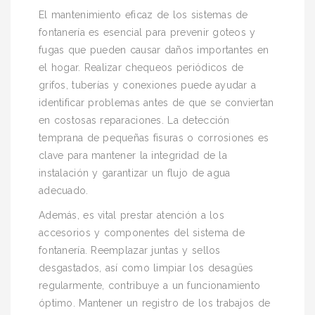
El mantenimiento eficaz de los sistemas de
fontanería es esencial para prevenir goteos y
fugas que pueden causar daños importantes en
el hogar. Realizar chequeos periódicos de
grifos, tuberías y conexiones puede ayudar a
identificar problemas antes de que se conviertan
en costosas reparaciones. La detección
temprana de pequeñas fisuras o corrosiones es
clave para mantener la integridad de la
instalación y garantizar un flujo de agua
adecuado.
Además, es vital prestar atención a los
accesorios y componentes del sistema de
fontanería. Reemplazar juntas y sellos
desgastados, así como limpiar los desagües
regularmente, contribuye a un funcionamiento
óptimo. Mantener un registro de los trabajos de