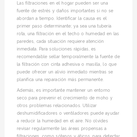
Las filtraciones en el hogar pueden ser una
fuente de estrés y daños importantes si no se
abordan a tiempo. Identificar la causa es el
primer paso determinante; ya sea una tubería
rota, una filtración en el techo o humedad en las
paredes, cada situación requiere atención
inmediata. Para soluciones rápidas, es
recomendable sellar temporalmente la fuente de
la filtración con cinta adhesiva o masilla, lo que
puede ofrecer un alivio inmediato mientras se
planifica una reparación más permanente.
Además, es importante mantener un entorno
seco para prevenir el crecimiento de moho y
otros problemas relacionados. Utilizar
deshumidificadores o ventiladores puede ayudar
a reducir la humedad en el aire. No olvides
revisar regularmente las áreas propensas a
filtraciones, como sótanos y áticos, para detectar