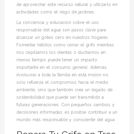
de aprovechar este recurso natural y utilizarlo en
actividades como el riego de jardines.
La conciencia y educación sobre el uso
responsable del agua son pasos clave para
alcanzar un goteo cero en nuestros hogares.
Fomentar hábitos como cerrar el grifo mientras
nos cepillamos los dientes o ducharnos en
menos tiempo puede tener un impacto
importante en el consumo general. Además,
involucrar a toda la familia en esta misión no
solo refuerza el compromiso hacia el medio
ambiente, sino que también crea un legado de
sostenibilidad que puede ser transmitido a
futuras generaciones. Con pequeños cambios y
decisiones informadas, es posible contribuir a un
mundo más responsable y consciente del agua.