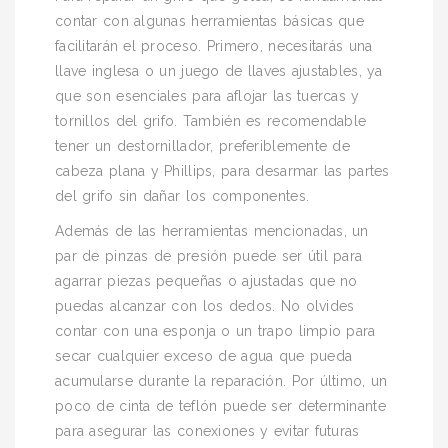
contar con algunas herramientas básicas que
facilitarán el proceso. Primero, necesitarás una
llave inglesa o un juego de llaves ajustables, ya
que son esenciales para aflojar las tuercas y
tornillos del grifo. También es recomendable
tener un destornillador, preferiblemente de
cabeza plana y Phillips, para desarmar las partes
del grifo sin dañar los componentes.
Además de las herramientas mencionadas, un
par de pinzas de presión puede ser útil para
agarrar piezas pequeñas o ajustadas que no
puedas alcanzar con los dedos. No olvides
contar con una esponja o un trapo limpio para
secar cualquier exceso de agua que pueda
acumularse durante la reparación. Por último, un
poco de cinta de teflón puede ser determinante
para asegurar las conexiones y evitar futuras