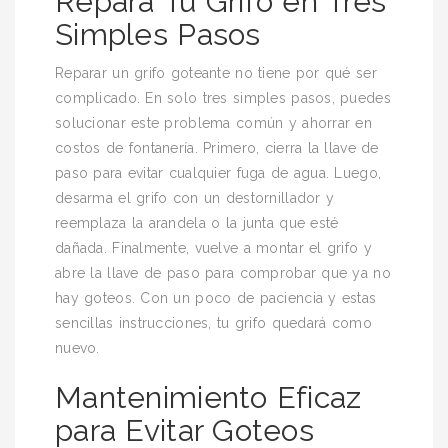
Repara Tu Grifo en Tres
Simples Pasos
Reparar un grifo goteante no tiene por qué ser
complicado. En solo tres simples pasos, puedes
solucionar este problema común y ahorrar en
costos de fontanería. Primero, cierra la llave de
paso para evitar cualquier fuga de agua. Luego,
desarma el grifo con un destornillador y
reemplaza la arandela o la junta que esté
dañada. Finalmente, vuelve a montar el grifo y
abre la llave de paso para comprobar que ya no
hay goteos. Con un poco de paciencia y estas
sencillas instrucciones, tu grifo quedará como
nuevo.
Mantenimiento Eficaz
para Evitar Goteos