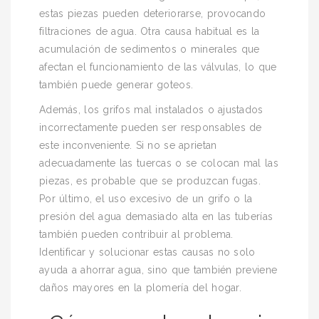
estas piezas pueden deteriorarse, provocando
filtraciones de agua. Otra causa habitual es la
acumulación de sedimentos o minerales que
afectan el funcionamiento de las válvulas, lo que
también puede generar goteos.
Además, los grifos mal instalados o ajustados
incorrectamente pueden ser responsables de
este inconveniente. Si no se aprietan
adecuadamente las tuercas o se colocan mal las
piezas, es probable que se produzcan fugas.
Por último, el uso excesivo de un grifo o la
presión del agua demasiado alta en las tuberías
también pueden contribuir al problema.
Identificar y solucionar estas causas no solo
ayuda a ahorrar agua, sino que también previene
daños mayores en la plomería del hogar.