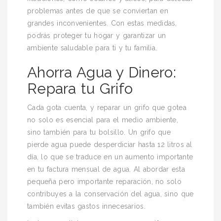
problemas antes de que se conviertan en
grandes inconvenientes. Con estas medidas,
podrás proteger tu hogar y garantizar un
ambiente saludable para ti y tu familia.
Ahorra Agua y Dinero:
Repara tu Grifo
Cada gota cuenta, y reparar un grifo que gotea
no solo es esencial para el medio ambiente,
sino también para tu bolsillo. Un grifo que
pierde agua puede desperdiciar hasta 12 litros al
día, lo que se traduce en un aumento importante
en tu factura mensual de agua. Al abordar esta
pequeña pero importante reparación, no solo
contribuyes a la conservación del agua, sino que
también evitas gastos innecesarios.