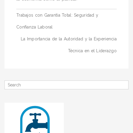
Navegación
Trabajos con Garantía Total: Seguridad y
de
Confianza Laboral
entradas
La Importancia de la Autoridad y la Experiencia
Técnica en el Liderazgo
Search
for