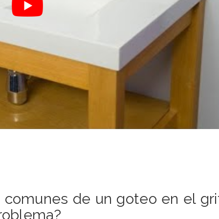
 comunes de un goteo en el gri
problema?