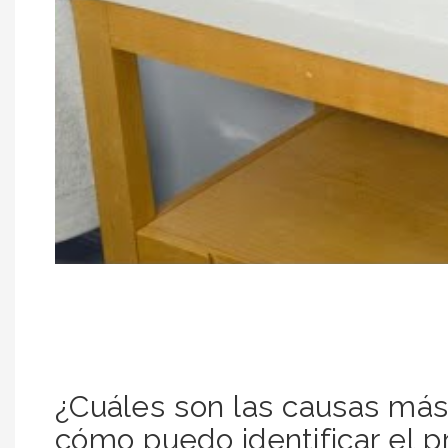
¿Cuáles son las causas más
cómo puedo identificar el 