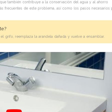
o que también contribuye a la conservación del agua y al ahorro
ás frecuentes de este problema, así como los pasos necesarios 
te?
 el grifo, reemplaza la arandela dañada y vuelve a ensamblar.