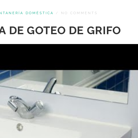
NTANERÍA DOMÉSTICA
/
NO COMMENTS
A DE GOTEO DE GRIFO