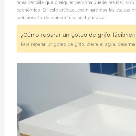
tarea sencilla que cualquier persona puede realizar, sin
económico. En este artículo, examinaremos las causas m
solucionarlo de manera funcional y rápida.
¿Cómo reparar un goteo de grifo fácilmen
Para reparar un goteo de grifo, cierra el agua, desarma