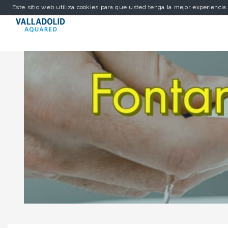
Este sitio web utiliza cookies para que usted tenga la mejor experienci