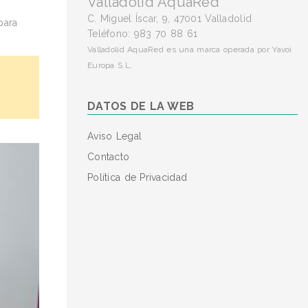
Valladolid AquaRed
C. Miguel Íscar, 9, 47001 Valladolid
para
Teléfono: 983 70 88 61
Valladolid AquaRed es una marca operada por Yavoi
Europa S.L.
DATOS DE LA WEB
Aviso Legal
Contacto
Política de Privacidad