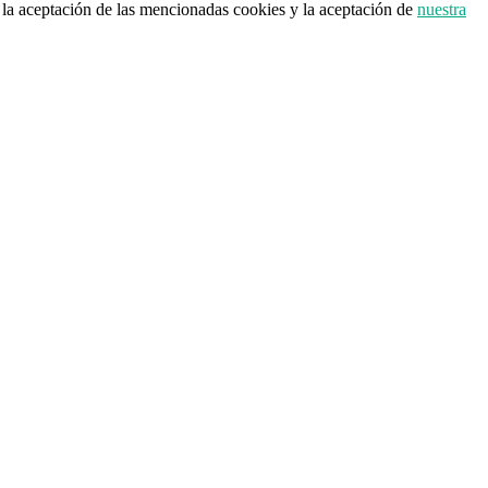
a la aceptación de las mencionadas cookies y la aceptación de
nuestra