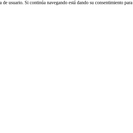
cia de usuario. Si continúa navegando está dando su consentimiento par