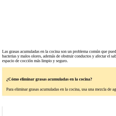
Las grasas acumuladas en la cocina son un problema común que puede a
bacterias y malos olores, además de obstruir conductos y afectar el sa
espacio de cocción más limpio y seguro.
¿Cómo eliminar grasas acumuladas en la cocina?
Para eliminar grasas acumuladas en la cocina, usa una mezcla de ag