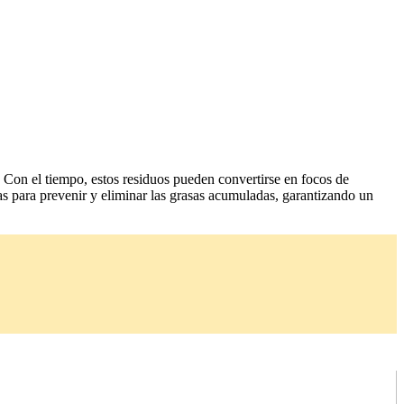
 Con el tiempo, estos residuos pueden convertirse en focos de
cas para prevenir y eliminar las grasas acumuladas, garantizando un