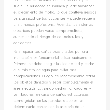
problemas estructurales en las paredes y el
suelo. La humedad acumulada puede favorecer
el crecimiento de moho, lo que conlleva riesgos
para la salud de los ocupantes y puede requerir
una limpieza profesional. Además, los sistemas
eléctricos pueden verse comprometidos,
aumentando el riesgo de cortocircuitos y
accidentes.
Para reparar los daños ocasionados por una
inundación, es fundamental actuar rápidamente.
Primero, se debe apagar la electricidad y cortar
el suministro de agua para evitar más
complicaciones. Luego, es recomendable retirar
los objetos dañados y secar completamente el
área afectada, utilizando deshumidificadores y
ventiladores. En caso de daños estructurales,
como grietas en las paredes o suelos, es
determinante contar con la asesoría de un