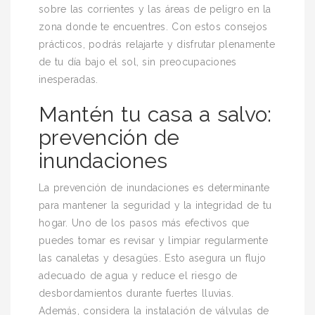
sobre las corrientes y las áreas de peligro en la
zona donde te encuentres. Con estos consejos
prácticos, podrás relajarte y disfrutar plenamente
de tu día bajo el sol, sin preocupaciones
inesperadas.
Mantén tu casa a salvo:
prevención de
inundaciones
La prevención de inundaciones es determinante
para mantener la seguridad y la integridad de tu
hogar. Uno de los pasos más efectivos que
puedes tomar es revisar y limpiar regularmente
las canaletas y desagües. Esto asegura un flujo
adecuado de agua y reduce el riesgo de
desbordamientos durante fuertes lluvias.
Además, considera la instalación de válvulas de