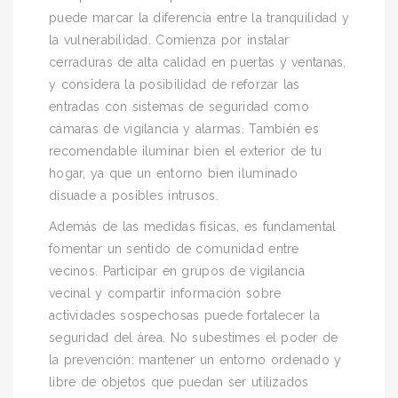
puede marcar la diferencia entre la tranquilidad y
la vulnerabilidad. Comienza por instalar
cerraduras de alta calidad en puertas y ventanas,
y considera la posibilidad de reforzar las
entradas con sistemas de seguridad como
cámaras de vigilancia y alarmas. También es
recomendable iluminar bien el exterior de tu
hogar, ya que un entorno bien iluminado
disuade a posibles intrusos.
Además de las medidas físicas, es fundamental
fomentar un sentido de comunidad entre
vecinos. Participar en grupos de vigilancia
vecinal y compartir información sobre
actividades sospechosas puede fortalecer la
seguridad del área. No subestimes el poder de
la prevención: mantener un entorno ordenado y
libre de objetos que puedan ser utilizados