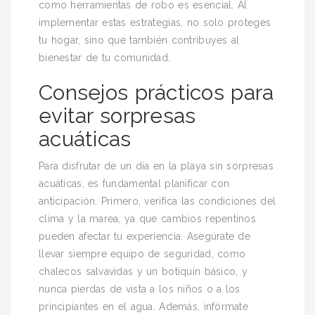
como herramientas de robo es esencial. Al
implementar estas estrategias, no solo proteges
tu hogar, sino que también contribuyes al
bienestar de tu comunidad.
Consejos prácticos para
evitar sorpresas
acuáticas
Para disfrutar de un día en la playa sin sorpresas
acuáticas, es fundamental planificar con
anticipación. Primero, verifica las condiciones del
clima y la marea, ya que cambios repentinos
pueden afectar tu experiencia. Asegúrate de
llevar siempre equipo de seguridad, como
chalecos salvavidas y un botiquín básico, y
nunca pierdas de vista a los niños o a los
principiantes en el agua. Además, infórmate