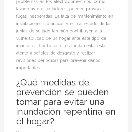
problemas en los electrodomésticos, como
lavadoras o calentadores, pueden provocar
fugas inesperadas. La falta de mantenimiento en
instalaciones hidráulicas y el mal estado de las
juntas de sellado también contribuyen a la
vulnerabilidad de un hogar ante este tipo de
incidentes. Por lo tanto, es fundamental estar
atento a señales de desgaste y realizar
revisiones periódicas para prevenir daños
importantes.
¿Qué medidas de
prevención se pueden
tomar para evitar una
inundación repentina en
el hogar?