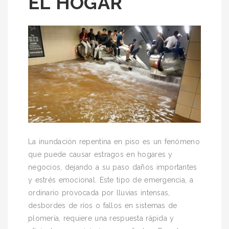
EL HOGAR
La inundación repentina en piso es un fenómeno
que puede causar estragos en hogares y
negocios, dejando a su paso daños importantes
y estrés emocional. Este tipo de emergencia, a
ordinario provocada por lluvias intensas,
desbordes de ríos o fallos en sistemas de
plomería, requiere una respuesta rápida y