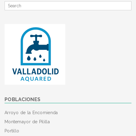
Search
for
POBLACIONES
Arroyo de la Encomienda
Montemayor de Pililla
Portillo