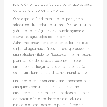
retención en las tuberías para evitar que el agua
de la calle entre en tu vivienda.
Otro aspecto fundamental es el paisajismo
adecuado alrededor de tu casa. Plantar arbustos
y árboles estratégicamente puede ayudar a
desviar el agua lejos de los cimientos.
Asimismo, crear pendientes en el terreno que
dirijan el agua hacia áreas de drenaje puede ser
una solución eficiente. Recuerda que una buena
planificación del espacio exterior no solo
embellece tu hogar, sino que también actúa
como una barrera natural contra inundaciones.
Finalmente, es importante estar preparado para
cualquier eventualidad. Mantén un kit de
emergencia con suministros básicos y un plan
de evacuación claro. Inscribirte en alertas
meteorológicas locales te permitirá recibir