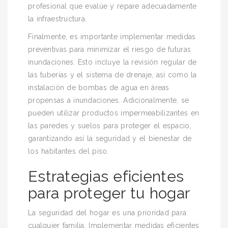
profesional que evalúe y repare adecuadamente
la infraestructura.
Finalmente, es importante implementar medidas
preventivas para minimizar el riesgo de futuras
inundaciones. Esto incluye la revisión regular de
las tuberías y el sistema de drenaje, así como la
instalación de bombas de agua en áreas
propensas a inundaciones. Adicionalmente, se
pueden utilizar productos impermeabilizantes en
las paredes y suelos para proteger el espacio,
garantizando así la seguridad y el bienestar de
los habitantes del piso.
Estrategias eficientes
para proteger tu hogar
La seguridad del hogar es una prioridad para
cualquier familia. Implementar medidas eficientes