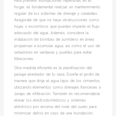
Para prevenir inundaciones repentinas en el
hogar, es fundamental realizar un mantenimiento
regular de los sistemas de drenaje y canaletas.
Asegúrate de que no haya obstrucciones como
hojas o escombros que puedan impedir el flujo
adecuado del agua. Además, considera la
instalación de bombas de sumidero en áreas
propensas a acumular agua, así como el uso de
selladores en ventanas y puertas para evitar
filtraciones.
Otra medida eficiente es la planificación del
paisaje alrededor de tu casa. Diseña el jardín de
manera que dirija el agua lejos de los cimientos,
utilizando elementos como drenajes franceses o
zanjas de infiltración. También es recomendable
elevar los electrodomésticos y sistemas
eléctricos por encima del nivel del suelo para
minimizar daños en caso de una inundación.