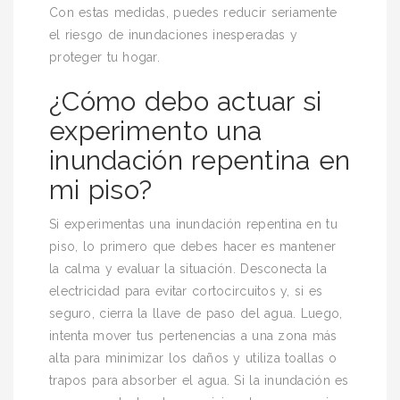
Con estas medidas, puedes reducir seriamente
el riesgo de inundaciones inesperadas y
proteger tu hogar.
¿Cómo debo actuar si
experimento una
inundación repentina en
mi piso?
Si experimentas una inundación repentina en tu
piso, lo primero que debes hacer es mantener
la calma y evaluar la situación. Desconecta la
electricidad para evitar cortocircuitos y, si es
seguro, cierra la llave de paso del agua. Luego,
intenta mover tus pertenencias a una zona más
alta para minimizar los daños y utiliza toallas o
trapos para absorber el agua. Si la inundación es