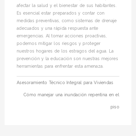
afectar la salud y el bienestar de sus habitantes.
Es esencial estar preparados y contar con
medidas preventivas, como sistemas de drenaje
adecuados y una rápida respuesta ante
emergencias. Al tomar acciones proactivas,
podemos mitigar los riesgos y proteger
nuestros hogares de los estragos del agua. La
prevención y la educación son nuestras mejores
herramientas para enfrentar esta amenaza.
Navegación
Asesoramiento Técnico Integral para Viviendas
de
Cómo manejar una inundación repentina en el
entradas
piso