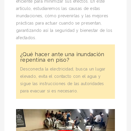
eficiente para minimizar sus efectos. En este
artículo, estudiaremos las causas de estas
inundaciones, cómo prevenirlas y las mejores
prácticas para actuar cuando se presentan,
garantizando así la seguridad y bienestar de los
afectados.
¿Qué hacer ante una inundación
repentina en piso?
Desconecta la electricidad, busca un lugar
elevado, evita el contacto con el agua y
sigue las instrucciones de las autoridades
para evacuar si es necesario.