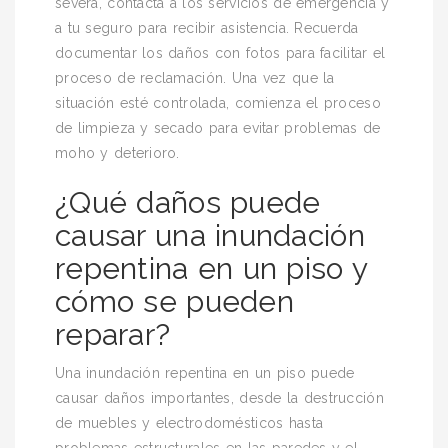
severa, contacta a los servicios de emergencia y
a tu seguro para recibir asistencia. Recuerda
documentar los daños con fotos para facilitar el
proceso de reclamación. Una vez que la
situación esté controlada, comienza el proceso
de limpieza y secado para evitar problemas de
moho y deterioro.
¿Qué daños puede
causar una inundación
repentina en un piso y
cómo se pueden
reparar?
Una inundación repentina en un piso puede
causar daños importantes, desde la destrucción
de muebles y electrodomésticos hasta