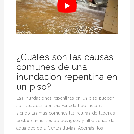
¿Cuáles son las causas
comunes de una
inundación repentina en
un piso?
Las inundaciones repentinas en un piso pueden
ser causadas por una variedad de factores,
siendo las más comunes las roturas de tuberías,
desbordamientos de desagües y filtraciones de
agua debido a fuertes lluvias. Además, los