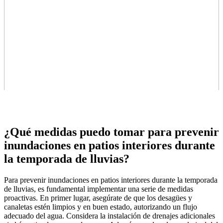
¿Qué medidas puedo tomar para prevenir
inundaciones en patios interiores durante
la temporada de lluvias?
Para prevenir inundaciones en patios interiores durante la temporada
de lluvias, es fundamental implementar una serie de medidas
proactivas. En primer lugar, asegúrate de que los desagües y
canaletas estén limpios y en buen estado, autorizando un flujo
adecuado del agua. Considera la instalación de drenajes adicionales