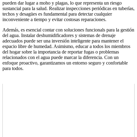
pueden dar lugar a moho y plagas, lo que representa un riesgo
sustancial para la salud. Realizar inspecciones periódicas en tuberías,
techos y desagües es fundamental para detectar cualquier
inconveniente a tiempo y evitar costosas reparaciones.
Además, es esencial contar con soluciones funcionals para la gestión
del agua. Instalar deshumidificadores y sistemas de drenaje
adecuados puede ser una inversión inteligente para mantener el
espacio libre de humedad. Asimismo, educar a todos los miembros
del hogar sobre la importancia de reportar fugas o problemas
relacionados con el agua puede marcar la diferencia. Con un
enfoque proactivo, garantizamos un entorno seguro y confortable
para todos.