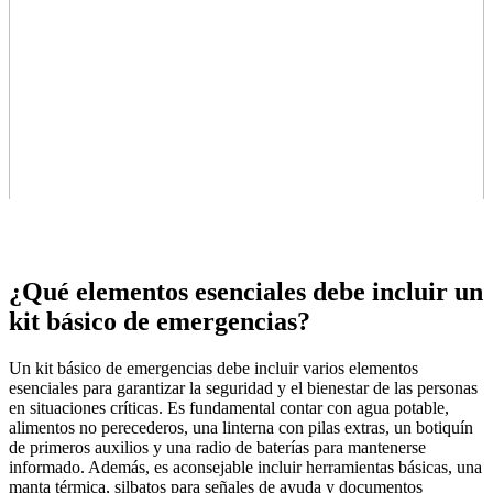
¿Qué elementos esenciales debe incluir un
kit básico de emergencias?
Un kit básico de emergencias debe incluir varios elementos
esenciales para garantizar la seguridad y el bienestar de las personas
en situaciones críticas. Es fundamental contar con agua potable,
alimentos no perecederos, una linterna con pilas extras, un botiquín
de primeros auxilios y una radio de baterías para mantenerse
informado. Además, es aconsejable incluir herramientas básicas, una
manta térmica, silbatos para señales de ayuda y documentos