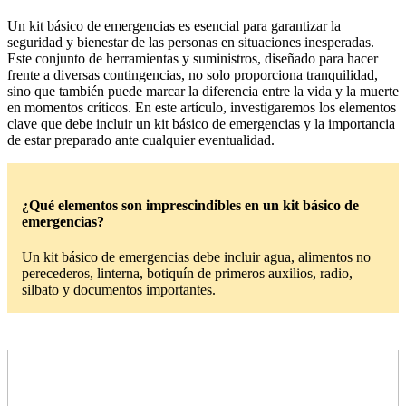
Un kit básico de emergencias es esencial para garantizar la
seguridad y bienestar de las personas en situaciones inesperadas.
Este conjunto de herramientas y suministros, diseñado para hacer
frente a diversas contingencias, no solo proporciona tranquilidad,
sino que también puede marcar la diferencia entre la vida y la muerte
en momentos críticos. En este artículo, investigaremos los elementos
clave que debe incluir un kit básico de emergencias y la importancia
de estar preparado ante cualquier eventualidad.
¿Qué elementos son imprescindibles en un kit básico de
emergencias?
Un kit básico de emergencias debe incluir agua, alimentos no
perecederos, linterna, botiquín de primeros auxilios, radio,
silbato y documentos importantes.