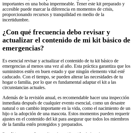
importantes en una bolsa impermeable. Tener este kit preparado y
accesible puede marcar la diferencia en momentos de crisis,
proporcionando recursos y tranquilidad en medio de la
incertidumbre.
¿Con qué frecuencia debo revisar y
actualizar el contenido de mi kit básico de
emergencias?
Es esencial revisar y actualizar el contenido de tu kit básico de
emergencias al menos una vez al año. Esta práctica garantiza que los
suministros estén en buen estado y que ningún elemento vital esté
caducado. Con el tiempo, se pueden alterar las necesidades de tu
hogar o familia, por lo que es fundamental adaptar el kit a las
circunstancias actuales.
Además de la revisión anual, es recomendable hacer una inspección
inmediata después de cualquier evento esencial, como un desastre
natural o un cambio importante en la vida, como el nacimiento de un
hijo o la adopción de una mascota. Estos momentos pueden requerir
ajustes en el contenido del kit para asegurar que todos los miembros
de la familia estén protegidos y preparados.