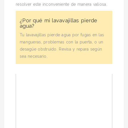
resolver este inconveniente de manera valiosa.
¿Por qué mi lavavajillas pierde
agua?
Tu lavavajillas pierde agua por fugas en las
mangueras, problemas con la puerta, o un
desagüe obstruido. Revisa y repara según
sea necesario.