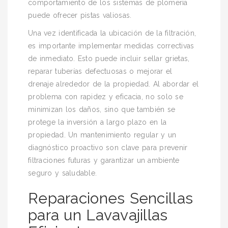
comportamiento de los sistemas de plomería
puede ofrecer pistas valiosas.
Una vez identificada la ubicación de la filtración,
es importante implementar medidas correctivas
de inmediato. Esto puede incluir sellar grietas,
reparar tuberías defectuosas o mejorar el
drenaje alrededor de la propiedad. Al abordar el
problema con rapidez y eficacia, no solo se
minimizan los daños, sino que también se
protege la inversión a largo plazo en la
propiedad. Un mantenimiento regular y un
diagnóstico proactivo son clave para prevenir
filtraciones futuras y garantizar un ambiente
seguro y saludable.
Reparaciones Sencillas
para un Lavavajillas