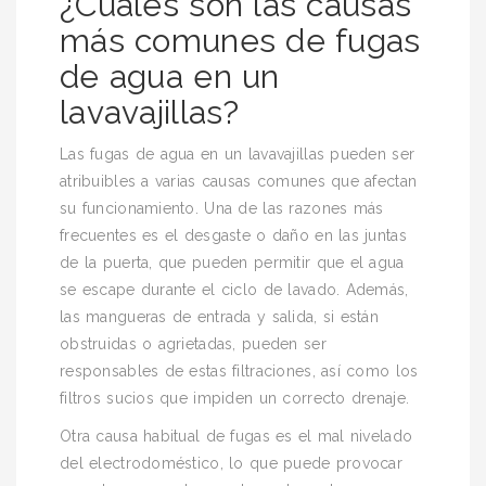
¿Cuáles son las causas
más comunes de fugas
de agua en un
lavavajillas?
Las fugas de agua en un lavavajillas pueden ser
atribuibles a varias causas comunes que afectan
su funcionamiento. Una de las razones más
frecuentes es el desgaste o daño en las juntas
de la puerta, que pueden permitir que el agua
se escape durante el ciclo de lavado. Además,
las mangueras de entrada y salida, si están
obstruidas o agrietadas, pueden ser
responsables de estas filtraciones, así como los
filtros sucios que impiden un correcto drenaje.
Otra causa habitual de fugas es el mal nivelado
del electrodoméstico, lo que puede provocar