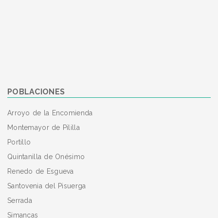
POBLACIONES
Arroyo de la Encomienda
Montemayor de Pililla
Portillo
Quintanilla de Onésimo
Renedo de Esgueva
Santovenia del Pisuerga
Serrada
Simancas