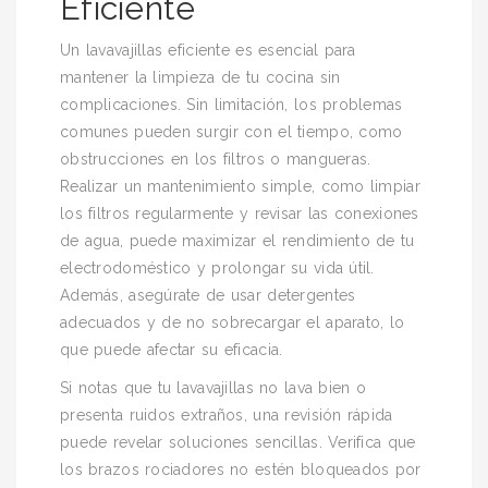
Eficiente
Un lavavajillas eficiente es esencial para
mantener la limpieza de tu cocina sin
complicaciones. Sin limitación, los problemas
comunes pueden surgir con el tiempo, como
obstrucciones en los filtros o mangueras.
Realizar un mantenimiento simple, como limpiar
los filtros regularmente y revisar las conexiones
de agua, puede maximizar el rendimiento de tu
electrodoméstico y prolongar su vida útil.
Además, asegúrate de usar detergentes
adecuados y de no sobrecargar el aparato, lo
que puede afectar su eficacia.
Si notas que tu lavavajillas no lava bien o
presenta ruidos extraños, una revisión rápida
puede revelar soluciones sencillas. Verifica que
los brazos rociadores no estén bloqueados por