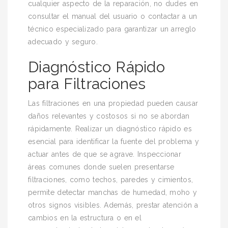
cualquier aspecto de la reparación, no dudes en
consultar el manual del usuario o contactar a un
técnico especializado para garantizar un arreglo
adecuado y seguro.
Diagnóstico Rápido
para Filtraciones
Las filtraciones en una propiedad pueden causar
daños relevantes y costosos si no se abordan
rápidamente. Realizar un diagnóstico rápido es
esencial para identificar la fuente del problema y
actuar antes de que se agrave. Inspeccionar
áreas comunes donde suelen presentarse
filtraciones, como techos, paredes y cimientos,
permite detectar manchas de humedad, moho y
otros signos visibles. Además, prestar atención a
cambios en la estructura o en el