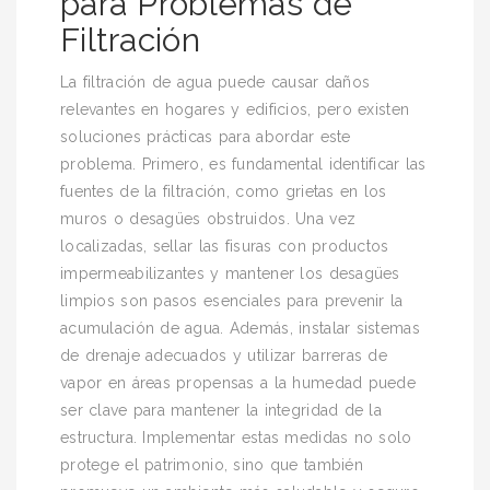
para Problemas de
Filtración
La filtración de agua puede causar daños
relevantes en hogares y edificios, pero existen
soluciones prácticas para abordar este
problema. Primero, es fundamental identificar las
fuentes de la filtración, como grietas en los
muros o desagües obstruidos. Una vez
localizadas, sellar las fisuras con productos
impermeabilizantes y mantener los desagües
limpios son pasos esenciales para prevenir la
acumulación de agua. Además, instalar sistemas
de drenaje adecuados y utilizar barreras de
vapor en áreas propensas a la humedad puede
ser clave para mantener la integridad de la
estructura. Implementar estas medidas no solo
protege el patrimonio, sino que también