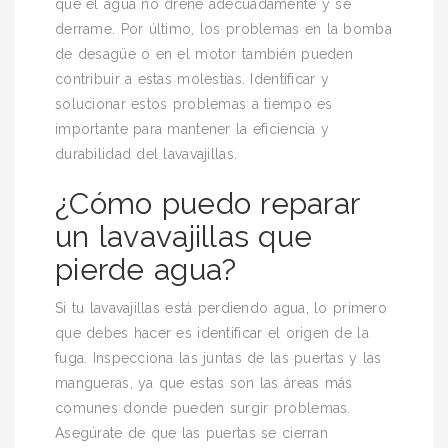
que el agua no drene adecuadamente y se
derrame. Por último, los problemas en la bomba
de desagüe o en el motor también pueden
contribuir a estas molestias. Identificar y
solucionar estos problemas a tiempo es
importante para mantener la eficiencia y
durabilidad del lavavajillas.
¿Cómo puedo reparar
un lavavajillas que
pierde agua?
Si tu lavavajillas está perdiendo agua, lo primero
que debes hacer es identificar el origen de la
fuga. Inspecciona las juntas de las puertas y las
mangueras, ya que estas son las áreas más
comunes donde pueden surgir problemas.
Asegúrate de que las puertas se cierran