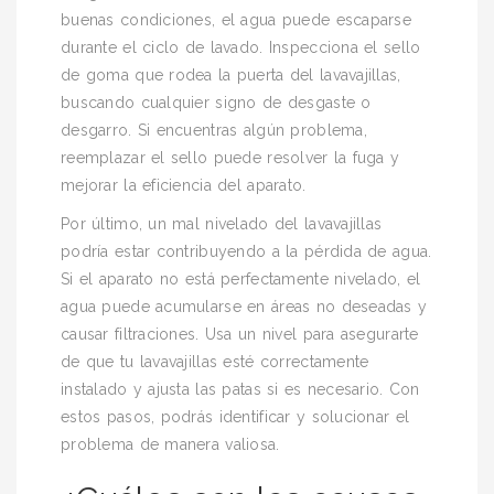
buenas condiciones, el agua puede escaparse
durante el ciclo de lavado. Inspecciona el sello
de goma que rodea la puerta del lavavajillas,
buscando cualquier signo de desgaste o
desgarro. Si encuentras algún problema,
reemplazar el sello puede resolver la fuga y
mejorar la eficiencia del aparato.
Por último, un mal nivelado del lavavajillas
podría estar contribuyendo a la pérdida de agua.
Si el aparato no está perfectamente nivelado, el
agua puede acumularse en áreas no deseadas y
causar filtraciones. Usa un nivel para asegurarte
de que tu lavavajillas esté correctamente
instalado y ajusta las patas si es necesario. Con
estos pasos, podrás identificar y solucionar el
problema de manera valiosa.