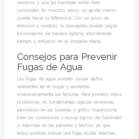
residuos y que las bandejas estén bien
colocadas. En muchos casos, un ajuste menor
puede hacer la diferencia. Con un poco de
atención y cuidado, tu lavavajillas puede seguir
funcionando de manera óptima, ahorrándote
tiempo y esfuerzo en la limpieza diaria.
Consejos para Prevenir
Fugas de Agua
Las fugas de agua pueden causar daños
relevantes en el hogar y aumentar
innecesariamente las facturas. Para prevenir estos
problemas, es fundamental realizar revisiones
periódicas en las tuberías y grifos. Inspecciona
bien las conexiones y busca signos de humedad
o manchas en las paredes y techos, ya que
estos podrían indicar una fuga oculta. Además,