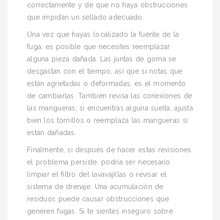
correctamente y de que no haya obstrucciones
que impidan un sellado adecuado.
Una vez que hayas localizado la fuente de la
fuga, es posible que necesites reemplazar
alguna pieza dañada. Las juntas de goma se
desgastan con el tiempo, así que si notas que
están agrietadas o deformadas, es el momento
de cambiarlas. También revisa las conexiones de
las mangueras; si encuentras alguna suelta, ajusta
bien los tornillos o reemplaza las mangueras si
están dañadas.
Finalmente, si después de hacer estas revisiones
el problema persiste, podría ser necesario
limpiar el filtro del lavavajillas o revisar el
sistema de drenaje. Una acumulación de
residuos puede causar obstrucciones que
generen fugas. Si te sientes inseguro sobre