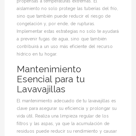
propensas a temperaturas extremas. El
aislamiento no solo protege las tuberías del frío,
sino que también puede reducir el riesgo de
congelación y, por ende, de rupturas.
Implementar estas estrategias no solo te ayudará
a prevenir fugas de agua, sino que también
contribuirá a un uso más eficiente del recurso
hídrico en tu hogar.
Mantenimiento
Esencial para tu
Lavavajillas
El mantenimiento adecuado de tu lavavajillas es
clave para asegurar su eficiencia y prolongar su
vida útil. Realiza una limpieza regular de los
filtros y las aspas, ya que la acumulación de
residuos puede reducir su rendimiento y causar