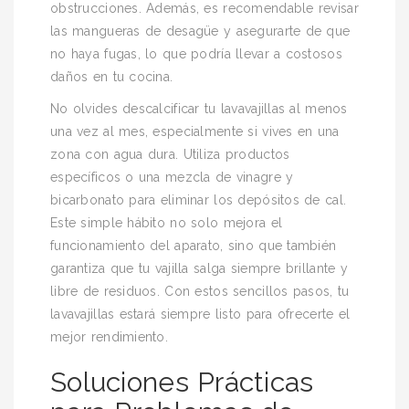
obstrucciones. Además, es recomendable revisar
las mangueras de desagüe y asegurarte de que
no haya fugas, lo que podría llevar a costosos
daños en tu cocina.
No olvides descalcificar tu lavavajillas al menos
una vez al mes, especialmente si vives en una
zona con agua dura. Utiliza productos
específicos o una mezcla de vinagre y
bicarbonato para eliminar los depósitos de cal.
Este simple hábito no solo mejora el
funcionamiento del aparato, sino que también
garantiza que tu vajilla salga siempre brillante y
libre de residuos. Con estos sencillos pasos, tu
lavavajillas estará siempre listo para ofrecerte el
mejor rendimiento.
Soluciones Prácticas