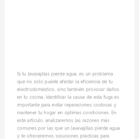
Si tu lavavajillas pierde agua, es un problema
que no solo puede afectar la eficiencia de tu
electrodoméstico, sino también provocar daños
en tu cocina. Identificar la causa de esta fuga es
importante para evitar reparaciones costosas y
mantener tu hogar en óptimas condiciones. En
este artículo, analizaremos las razones más
comunes por las que un lavavajillas pierde agua
y te ofreceremos soluciones prácticas para