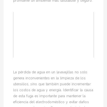
promueve un ambiente más saludable y seguro.
La pérdida de agua en un lavavajillas no solo
genera inconvenientes en la limpieza de los
utensilios, sino que también puede incrementar
los costos de agua y energía. Identificar la causa
de esta fuga es importante para mantener la
eficiencia del electrodoméstico y evitar daños