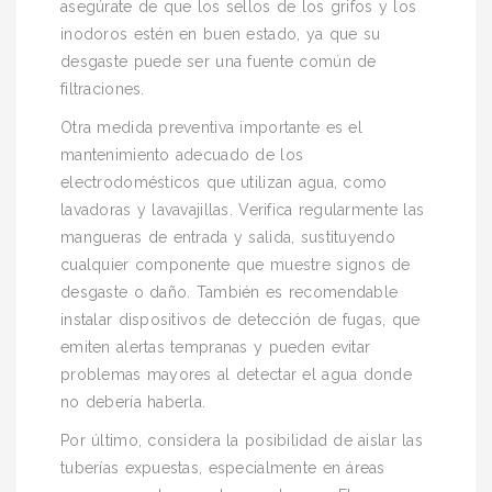
asegúrate de que los sellos de los grifos y los
inodoros estén en buen estado, ya que su
desgaste puede ser una fuente común de
filtraciones.
Otra medida preventiva importante es el
mantenimiento adecuado de los
electrodomésticos que utilizan agua, como
lavadoras y lavavajillas. Verifica regularmente las
mangueras de entrada y salida, sustituyendo
cualquier componente que muestre signos de
desgaste o daño. También es recomendable
instalar dispositivos de detección de fugas, que
emiten alertas tempranas y pueden evitar
problemas mayores al detectar el agua donde
no debería haberla.
Por último, considera la posibilidad de aislar las
tuberías expuestas, especialmente en áreas