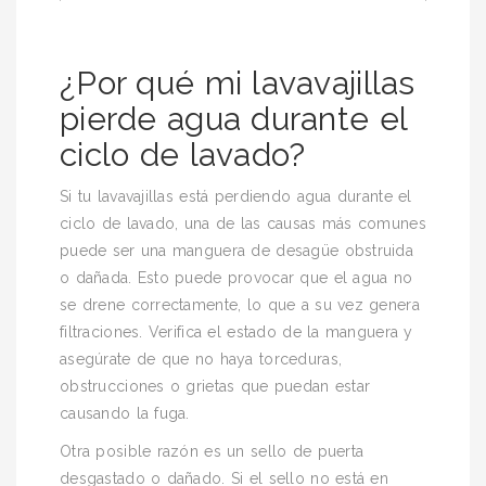
¿Por qué mi lavavajillas
pierde agua durante el
ciclo de lavado?
Si tu lavavajillas está perdiendo agua durante el
ciclo de lavado, una de las causas más comunes
puede ser una manguera de desagüe obstruida
o dañada. Esto puede provocar que el agua no
se drene correctamente, lo que a su vez genera
filtraciones. Verifica el estado de la manguera y
asegúrate de que no haya torceduras,
obstrucciones o grietas que puedan estar
causando la fuga.
Otra posible razón es un sello de puerta
desgastado o dañado. Si el sello no está en