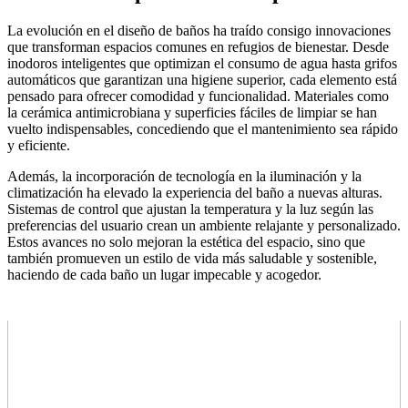
La evolución en el diseño de baños ha traído consigo innovaciones
que transforman espacios comunes en refugios de bienestar. Desde
inodoros inteligentes que optimizan el consumo de agua hasta grifos
automáticos que garantizan una higiene superior, cada elemento está
pensado para ofrecer comodidad y funcionalidad. Materiales como
la cerámica antimicrobiana y superficies fáciles de limpiar se han
vuelto indispensables, concediendo que el mantenimiento sea rápido
y eficiente.
Además, la incorporación de tecnología en la iluminación y la
climatización ha elevado la experiencia del baño a nuevas alturas.
Sistemas de control que ajustan la temperatura y la luz según las
preferencias del usuario crean un ambiente relajante y personalizado.
Estos avances no solo mejoran la estética del espacio, sino que
también promueven un estilo de vida más saludable y sostenible,
haciendo de cada baño un lugar impecable y acogedor.