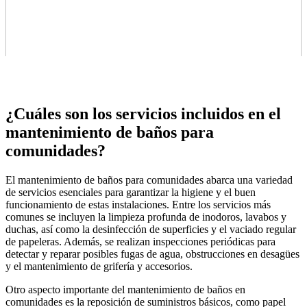
¿Cuáles son los servicios incluidos en el
mantenimiento de baños para
comunidades?
El mantenimiento de baños para comunidades abarca una variedad
de servicios esenciales para garantizar la higiene y el buen
funcionamiento de estas instalaciones. Entre los servicios más
comunes se incluyen la limpieza profunda de inodoros, lavabos y
duchas, así como la desinfección de superficies y el vaciado regular
de papeleras. Además, se realizan inspecciones periódicas para
detectar y reparar posibles fugas de agua, obstrucciones en desagües
y el mantenimiento de grifería y accesorios.
Otro aspecto importante del mantenimiento de baños en
comunidades es la reposición de suministros básicos, como papel