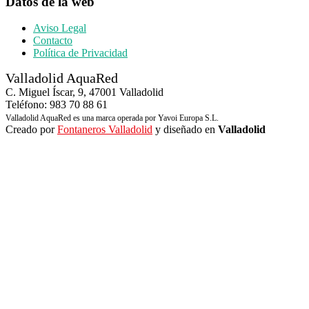
Datos de la web
Aviso Legal
Contacto
Política de Privacidad
Valladolid AquaRed
C. Miguel Íscar, 9, 47001 Valladolid
Teléfono: 983 70 88 61
Valladolid AquaRed es una marca operada por Yavoi Europa S.L.
Creado por
Fontaneros Valladolid
y diseñado en
Valladolid