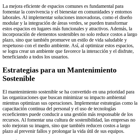
La mejora eficiente de espacios comunes es fundamental para
fomentar la convivencia y el bienestar en comunidades y entornos
laborales. Al implementar soluciones innovadoras, como el diseño
modular y la integración de áreas verdes, se pueden transformar
estos espacios en lugares más funcionales y atractivos. Además, la
incorporación de elementos sostenibles no solo reduce costos a largo
plazo, sino que también promueve un estilo de vida saludable y
respetuoso con el medio ambiente. Así, al optimizar estos espacios,
se logra crear un ambiente que favorece la interacción y el disfrute,
beneficiando a todos los usuarios.
Estrategias para un Mantenimiento
Sostenible
El mantenimiento sostenible se ha convertido en una prioridad para
las organizaciones que buscan minimizar su impacto ambiental
mientras optimizan sus operaciones. Implementar estrategias como la
capacitación continua del personal y el uso de tecnologías
ecoeficientes puede conducir a una gestión más responsable de los
recursos. Al fomentar una cultura de sostenibilidad, las empresas no
solo mejoran su imagen, sino que también reducen costos a largo
plazo al prevenir fallos y prolongar la vida útil de sus equipos.