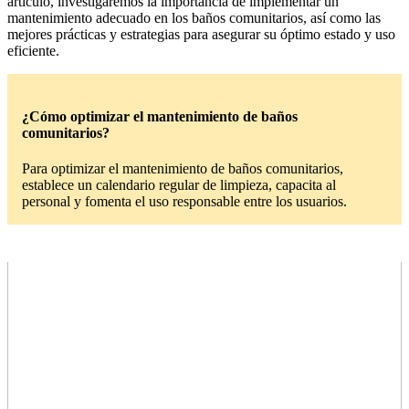
artículo, investigaremos la importancia de implementar un
mantenimiento adecuado en los baños comunitarios, así como las
mejores prácticas y estrategias para asegurar su óptimo estado y uso
eficiente.
¿Cómo optimizar el mantenimiento de baños
comunitarios?
Para optimizar el mantenimiento de baños comunitarios,
establece un calendario regular de limpieza, capacita al
personal y fomenta el uso responsable entre los usuarios.