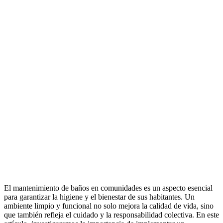
El mantenimiento de baños en comunidades es un aspecto esencial
para garantizar la higiene y el bienestar de sus habitantes. Un
ambiente limpio y funcional no solo mejora la calidad de vida, sino
que también refleja el cuidado y la responsabilidad colectiva. En este