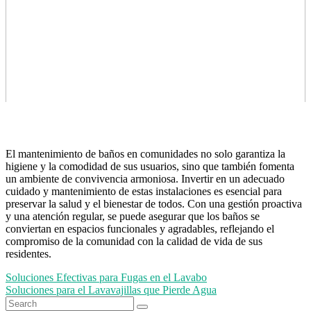
El mantenimiento de baños en comunidades no solo garantiza la
higiene y la comodidad de sus usuarios, sino que también fomenta
un ambiente de convivencia armoniosa. Invertir en un adecuado
cuidado y mantenimiento de estas instalaciones es esencial para
preservar la salud y el bienestar de todos. Con una gestión proactiva
y una atención regular, se puede asegurar que los baños se
conviertan en espacios funcionales y agradables, reflejando el
compromiso de la comunidad con la calidad de vida de sus
residentes.
Navegación
Soluciones Efectivas para Fugas en el Lavabo
Soluciones para el Lavavajillas que Pierde Agua
de
Search