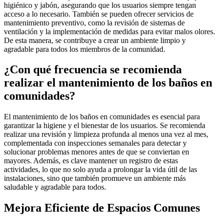
higiénico y jabón, asegurando que los usuarios siempre tengan
acceso a lo necesario. También se pueden ofrecer servicios de
mantenimiento preventivo, como la revisión de sistemas de
ventilación y la implementación de medidas para evitar malos olores.
De esta manera, se contribuye a crear un ambiente limpio y
agradable para todos los miembros de la comunidad.
¿Con qué frecuencia se recomienda
realizar el mantenimiento de los baños en
comunidades?
El mantenimiento de los baños en comunidades es esencial para
garantizar la higiene y el bienestar de los usuarios. Se recomienda
realizar una revisión y limpieza profunda al menos una vez al mes,
complementada con inspecciones semanales para detectar y
solucionar problemas menores antes de que se conviertan en
mayores. Además, es clave mantener un registro de estas
actividades, lo que no solo ayuda a prolongar la vida útil de las
instalaciones, sino que también promueve un ambiente más
saludable y agradable para todos.
Mejora Eficiente de Espacios Comunes