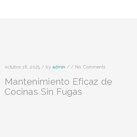
octubre 16, 2025
/
by
admin
/
/
No Comments
Mantenimiento Eficaz de
Cocinas Sin Fugas