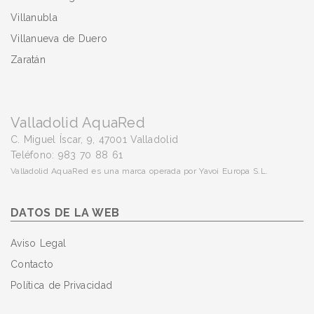
Villanubla
Villanueva de Duero
Zaratán
Valladolid AquaRed
C. Miguel Íscar, 9, 47001 Valladolid
Teléfono: 983 70 88 61
Valladolid AquaRed es una marca operada por Yavoi Europa S.L.
DATOS DE LA WEB
Aviso Legal
Contacto
Política de Privacidad