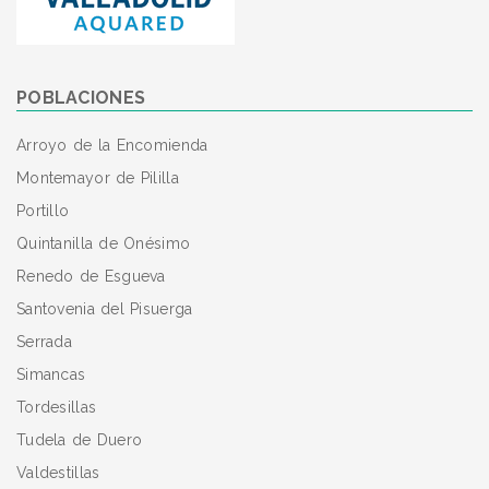
POBLACIONES
Arroyo de la Encomienda
Montemayor de Pililla
Portillo
Quintanilla de Onésimo
Renedo de Esgueva
Santovenia del Pisuerga
Serrada
Simancas
Tordesillas
Tudela de Duero
Valdestillas