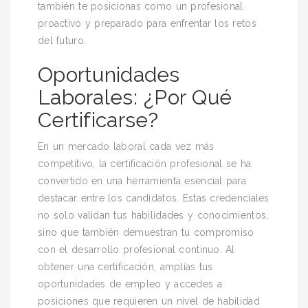
también te posicionas como un profesional
proactivo y preparado para enfrentar los retos
del futuro.
Oportunidades
Laborales: ¿Por Qué
Certificarse?
En un mercado laboral cada vez más
competitivo, la certificación profesional se ha
convertido en una herramienta esencial para
destacar entre los candidatos. Estas credenciales
no solo validan tus habilidades y conocimientos,
sino que también demuestran tu compromiso
con el desarrollo profesional continuo. Al
obtener una certificación, amplías tus
oportunidades de empleo y accedes a
posiciones que requieren un nivel de habilidad