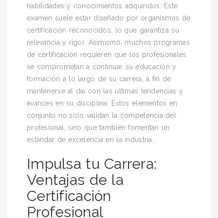
habilidades y conocimientos adquiridos. Este
examen suele estar diseñado por organismos de
certificación reconocidos, lo que garantiza su
relevancia y rigor. Asimismo, muchos programas
de certificación requieren que los profesionales
se comprometan a continuar su educación y
formación a lo largo de su carrera, a fin de
mantenerse al día con las últimas tendencias y
avances en su disciplina. Estos elementos en
conjunto no solo validan la competencia del
profesional, sino que también fomentan un
estándar de excelencia en la industria.
Impulsa tu Carrera:
Ventajas de la
Certificación
Profesional