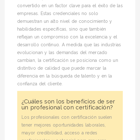
convertido en un factor clave para el éxito de las
empresas. Estas credenciales no solo
demuestran un alto nivel de conocimiento y
habilidades específicas, sino que también
reflejan un compromiso con la excelencia y el
desarrollo continuo. A medida que las industrias
evolucionan y las demandas del mercado
cambian, la certificación se posiciona como un
distintivo de calidad que puede marcar la
diferencia en la búsqueda de talento y en la
confianza del cliente.
¿Cuáles son los beneficios de ser
un profesional con certificación?
Los profesionales con certificación suelen
tener mejores oportunidades laborales,
mayor credibilidad, acceso a redes