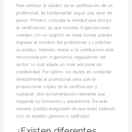
Para verificar la validez de la certificación de un
profesional, es fundamental seguir una serie de
pasos. Primero, consulta la entidad que otorgó
la certificación, ya que muchas organizaciones
cuentan con un registro en línea donde puedes
ingresar el nombre del profesional y confirmar
su estatus. Además, revisa si la certificación está
reconocida por organismos reguladores del
sector, lo cual añade un nivel adicional de
credibilidad. Por último, no dudes en contactar
directamente al profesional para que te
proporcione copias de la certificación y
cualquier otra documentación relevante que
respalde su formación y experiencia. De esta
manera, podrás asegurarte de que estás tratando
con un experto genuino y calificado.
¿Existen diferentes