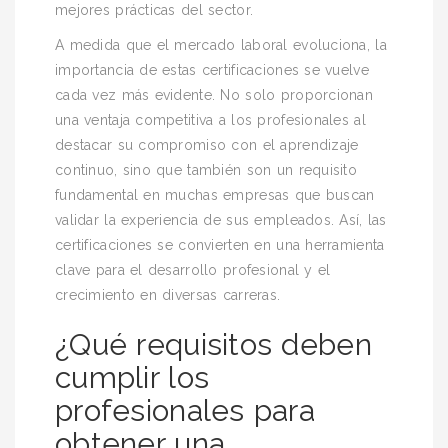
mejores prácticas del sector.
A medida que el mercado laboral evoluciona, la
importancia de estas certificaciones se vuelve
cada vez más evidente. No solo proporcionan
una ventaja competitiva a los profesionales al
destacar su compromiso con el aprendizaje
continuo, sino que también son un requisito
fundamental en muchas empresas que buscan
validar la experiencia de sus empleados. Así, las
certificaciones se convierten en una herramienta
clave para el desarrollo profesional y el
crecimiento en diversas carreras.
¿Qué requisitos deben
cumplir los
profesionales para
obtener una