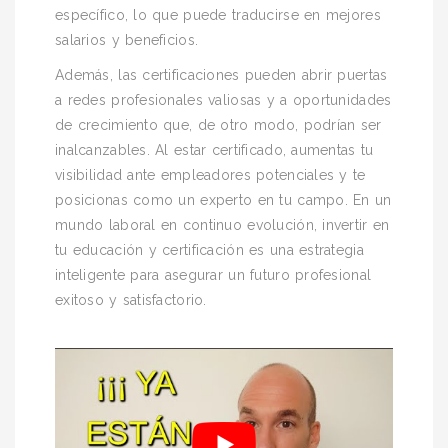
específico, lo que puede traducirse en mejores
salarios y beneficios.
Además, las certificaciones pueden abrir puertas
a redes profesionales valiosas y a oportunidades
de crecimiento que, de otro modo, podrían ser
inalcanzables. Al estar certificado, aumentas tu
visibilidad ante empleadores potenciales y te
posicionas como un experto en tu campo. En un
mundo laboral en continuo evolución, invertir en
tu educación y certificación es una estrategia
inteligente para asegurar un futuro profesional
exitoso y satisfactorio.