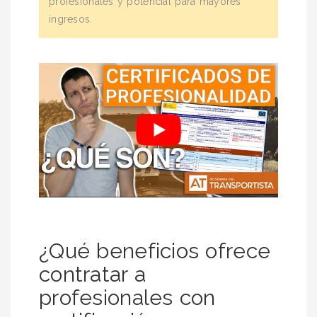
profesionales y potencial para mayores
ingresos.
¿Qué beneficios ofrece
contratar a
profesionales con