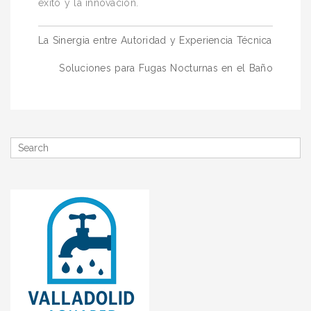
éxito y la innovación.
Navegación
La Sinergia entre Autoridad y Experiencia Técnica
de
Soluciones para Fugas Nocturnas en el Baño
entradas
Search
for