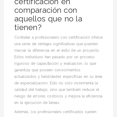
certificación en
comparación con
aquellos que no la
tienen?
Contratar a profesionales con certificación ofrece
una serie de ventajas significativas que pueden
marcar la diferencia en el éxito de un proyecto.
Estos individuos han pasado por un proceso
riguroso de capacitación y evaluación, lo que
garantiza que poseen conocimientos
actualizados y habilidades específicas en su área
de especialización. Esto no solo incrementa la
calidad del trabajo, sino que también reduce el
riesgo de errores costosos y mejora la eficiencia
en la ejecución de tareas.
Además, los profesionales certificados suelen