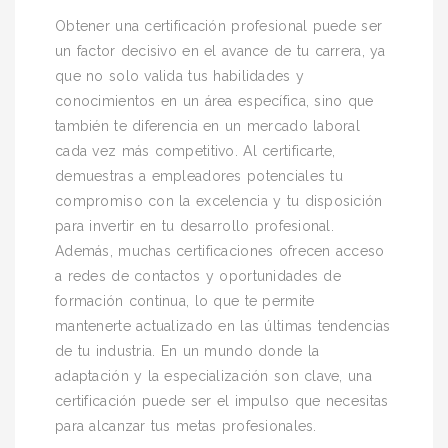
Obtener una certificación profesional puede ser
un factor decisivo en el avance de tu carrera, ya
que no solo valida tus habilidades y
conocimientos en un área específica, sino que
también te diferencia en un mercado laboral
cada vez más competitivo. Al certificarte,
demuestras a empleadores potenciales tu
compromiso con la excelencia y tu disposición
para invertir en tu desarrollo profesional.
Además, muchas certificaciones ofrecen acceso
a redes de contactos y oportunidades de
formación continua, lo que te permite
mantenerte actualizado en las últimas tendencias
de tu industria. En un mundo donde la
adaptación y la especialización son clave, una
certificación puede ser el impulso que necesitas
para alcanzar tus metas profesionales.