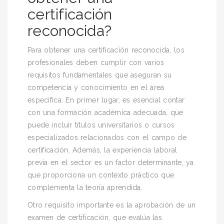
certificación
reconocida?
Para obtener una certificación reconocida, los
profesionales deben cumplir con varios
requisitos fundamentales que aseguran su
competencia y conocimiento en el área
específica. En primer lugar, es esencial contar
con una formación académica adecuada, que
puede incluir títulos universitarios o cursos
especializados relacionados con el campo de
certificación. Además, la experiencia laboral
previa en el sector es un factor determinante, ya
que proporciona un contexto práctico que
complementa la teoría aprendida.
Otro requisito importante es la aprobación de un
examen de certificación, que evalúa las