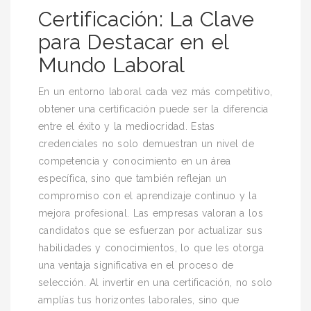
Certificación: La Clave
para Destacar en el
Mundo Laboral
En un entorno laboral cada vez más competitivo,
obtener una certificación puede ser la diferencia
entre el éxito y la mediocridad. Estas
credenciales no solo demuestran un nivel de
competencia y conocimiento en un área
específica, sino que también reflejan un
compromiso con el aprendizaje continuo y la
mejora profesional. Las empresas valoran a los
candidatos que se esfuerzan por actualizar sus
habilidades y conocimientos, lo que les otorga
una ventaja significativa en el proceso de
selección. Al invertir en una certificación, no solo
amplías tus horizontes laborales, sino que