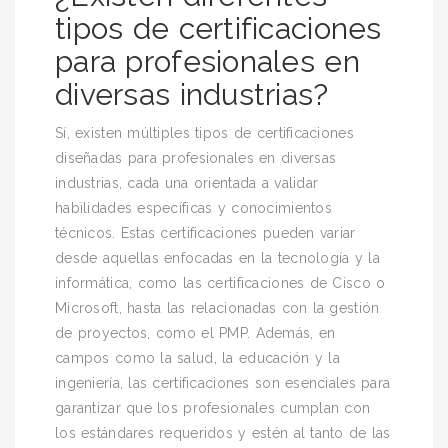
tipos de certificaciones
para profesionales en
diversas industrias?
Sí, existen múltiples tipos de certificaciones
diseñadas para profesionales en diversas
industrias, cada una orientada a validar
habilidades específicas y conocimientos
técnicos. Estas certificaciones pueden variar
desde aquellas enfocadas en la tecnología y la
informática, como las certificaciones de Cisco o
Microsoft, hasta las relacionadas con la gestión
de proyectos, como el PMP. Además, en
campos como la salud, la educación y la
ingeniería, las certificaciones son esenciales para
garantizar que los profesionales cumplan con
los estándares requeridos y estén al tanto de las