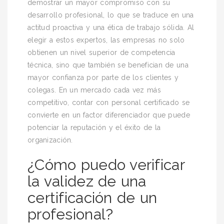
demostrar un mayor compromiso con su
desarrollo profesional, lo que se traduce en una
actitud proactiva y una ética de trabajo sólida. Al
elegir a estos expertos, las empresas no solo
obtienen un nivel superior de competencia
técnica, sino que también se benefician de una
mayor confianza por parte de los clientes y
colegas. En un mercado cada vez más
competitivo, contar con personal certificado se
convierte en un factor diferenciador que puede
potenciar la reputación y el éxito de la
organización.
¿Cómo puedo verificar
la validez de una
certificación de un
profesional?