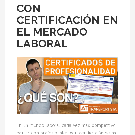
CON
CERTIFICACIÓN EN
EL MERCADO
LABORAL
En un mundo laboral cada vez más competitivo,
contar con profesionales con certificación se ha