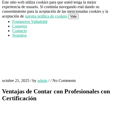
Este sitio web utiliza cookies para que usted tenga la mejor
experiencia de usuario. Si continúa navegando está dando su
consentimiento para la aceptación de las mencionadas cookies y la
aceptación de
nuestra política de cookies
Vale
Fontaneros Valladolid
Consejos
Contacto
Nosotros
octubre 21, 2025
/
by
admin
/
/
No Comments
Ventajas de Contar con Profesionales con
Certificación