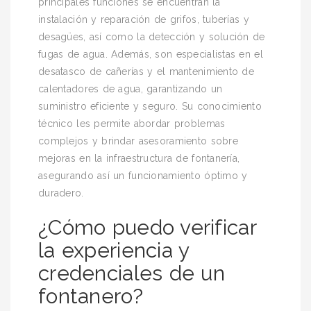
principales funciones se encuentran la
instalación y reparación de grifos, tuberías y
desagües, así como la detección y solución de
fugas de agua. Además, son especialistas en el
desatasco de cañerías y el mantenimiento de
calentadores de agua, garantizando un
suministro eficiente y seguro. Su conocimiento
técnico les permite abordar problemas
complejos y brindar asesoramiento sobre
mejoras en la infraestructura de fontanería,
asegurando así un funcionamiento óptimo y
duradero.
¿Cómo puedo verificar
la experiencia y
credenciales de un
fontanero?