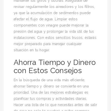
mantener tus grifos y duchas. Asegúrate de
revisar regularmente los aireadores y los filtros,
ya que la acumulación de sedimentos puede
afectar el flujo de agua. Limpiar estos
componentes con vinagre puede mejorar la
presión del agua y prolongar la vida útil de tus
instalaciones. Con estos sencillos trucos, estarás
mejor preparado para manejar cualquier
situación en tu hogar.
Ahorra Tiempo y Dinero
con Estos Consejos
En la búsqueda de una vida más eficiente,
ahorrar tiempo y dinero se convierte en una
prioridad. Una de las mejores estrategias es
planificar tus compras y actividades diarias.
Hacer una lista de lo que necesitas antes de salir