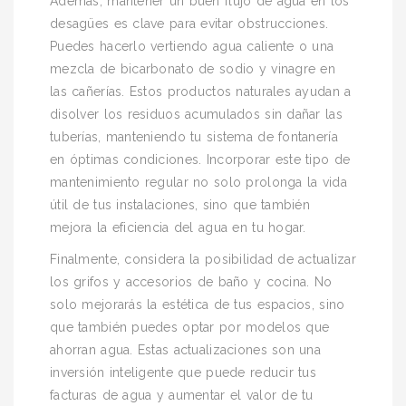
Además, mantener un buen flujo de agua en los
desagües es clave para evitar obstrucciones.
Puedes hacerlo vertiendo agua caliente o una
mezcla de bicarbonato de sodio y vinagre en
las cañerías. Estos productos naturales ayudan a
disolver los residuos acumulados sin dañar las
tuberías, manteniendo tu sistema de fontanería
en óptimas condiciones. Incorporar este tipo de
mantenimiento regular no solo prolonga la vida
útil de tus instalaciones, sino que también
mejora la eficiencia del agua en tu hogar.
Finalmente, considera la posibilidad de actualizar
los grifos y accesorios de baño y cocina. No
solo mejorarás la estética de tus espacios, sino
que también puedes optar por modelos que
ahorran agua. Estas actualizaciones son una
inversión inteligente que puede reducir tus
facturas de agua y aumentar el valor de tu