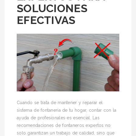
SOLUCIONES
EFECTIVAS
Cuando se trata de mantener y reparar el
sistema de fontanería de tu hogar, contar con la
ayuda de profesionales es esencial. Las
recomendaciones de fontaneros expertos no
solo garantizan un trabajo de calidad, sino que