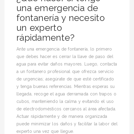
una emergencia de
fontanería y necesito
un experto
rápidamente?
Ante una emergencia de fontanería, lo primero
que debes hacer es cerrar la llave de paso del
agua para evitar daños mayores. Luego, contacta
a un fontanero profesional que ofrezca servicio
de urgencias; asegúrate de que esté certificado
y tenga buenas referencias. Mientras esperas su
llegada, recoge el agua derramada con trapos o
cubos, manteniendo la calma y evitando el uso
de electrodomésticos cercanos al área afectada.
Actuar rápidamente y de manera organizada
puede minimizar los daños y facilitar la labor del
experto una vez que llegue.