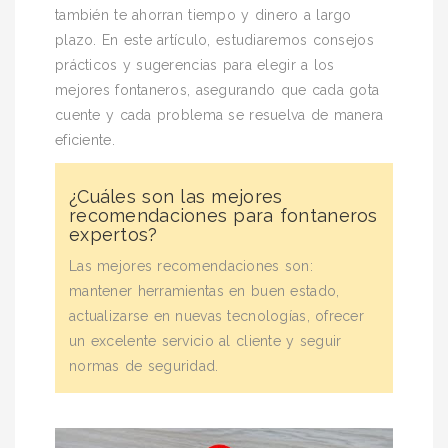
también te ahorran tiempo y dinero a largo
plazo. En este artículo, estudiaremos consejos
prácticos y sugerencias para elegir a los
mejores fontaneros, asegurando que cada gota
cuente y cada problema se resuelva de manera
eficiente.
¿Cuáles son las mejores
recomendaciones para fontaneros
expertos?
Las mejores recomendaciones son:
mantener herramientas en buen estado,
actualizarse en nuevas tecnologías, ofrecer
un excelente servicio al cliente y seguir
normas de seguridad.