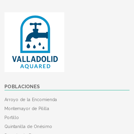
POBLACIONES
Arroyo de la Encomienda
Montemayor de Pililla
Portillo
Quintanilla de Onésimo