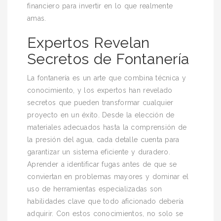
financiero para invertir en lo que realmente
amas.
Expertos Revelan
Secretos de Fontanería
La fontanería es un arte que combina técnica y
conocimiento, y los expertos han revelado
secretos que pueden transformar cualquier
proyecto en un éxito. Desde la elección de
materiales adecuados hasta la comprensión de
la presión del agua, cada detalle cuenta para
garantizar un sistema eficiente y duradero.
Aprender a identificar fugas antes de que se
conviertan en problemas mayores y dominar el
uso de herramientas especializadas son
habilidades clave que todo aficionado debería
adquirir. Con estos conocimientos, no solo se