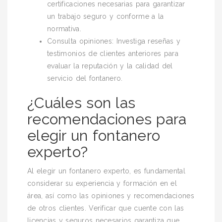
certificaciones necesarias para garantizar
un trabajo seguro y conforme a la
normativa.
Consulta opiniones: Investiga reseñas y
testimonios de clientes anteriores para
evaluar la reputación y la calidad del
servicio del fontanero.
¿Cuáles son las
recomendaciones para
elegir un fontanero
experto?
Al elegir un fontanero experto, es fundamental
considerar su experiencia y formación en el
área, así como las opiniones y recomendaciones
de otros clientes. Verificar que cuente con las
licencias y seguros necesarios garantiza que