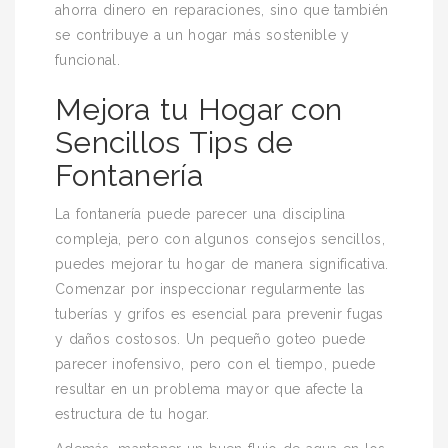
ahorra dinero en reparaciones, sino que también
se contribuye a un hogar más sostenible y
funcional.
Mejora tu Hogar con
Sencillos Tips de
Fontanería
La fontanería puede parecer una disciplina
compleja, pero con algunos consejos sencillos,
puedes mejorar tu hogar de manera significativa.
Comenzar por inspeccionar regularmente las
tuberías y grifos es esencial para prevenir fugas
y daños costosos. Un pequeño goteo puede
parecer inofensivo, pero con el tiempo, puede
resultar en un problema mayor que afecte la
estructura de tu hogar.