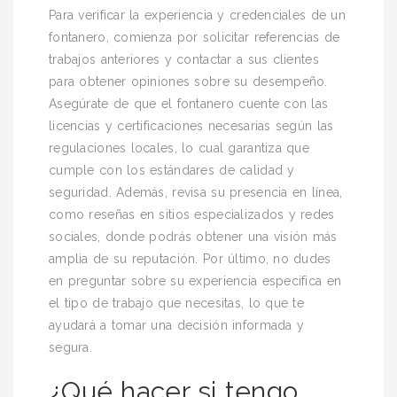
Para verificar la experiencia y credenciales de un
fontanero, comienza por solicitar referencias de
trabajos anteriores y contactar a sus clientes
para obtener opiniones sobre su desempeño.
Asegúrate de que el fontanero cuente con las
licencias y certificaciones necesarias según las
regulaciones locales, lo cual garantiza que
cumple con los estándares de calidad y
seguridad. Además, revisa su presencia en línea,
como reseñas en sitios especializados y redes
sociales, donde podrás obtener una visión más
amplia de su reputación. Por último, no dudes
en preguntar sobre su experiencia específica en
el tipo de trabajo que necesitas, lo que te
ayudará a tomar una decisión informada y
segura.
¿Qué hacer si tengo