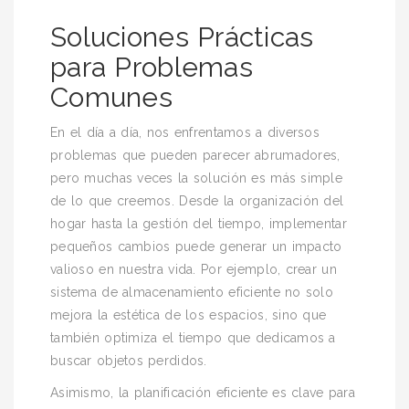
Soluciones Prácticas
para Problemas
Comunes
En el día a día, nos enfrentamos a diversos
problemas que pueden parecer abrumadores,
pero muchas veces la solución es más simple
de lo que creemos. Desde la organización del
hogar hasta la gestión del tiempo, implementar
pequeños cambios puede generar un impacto
valioso en nuestra vida. Por ejemplo, crear un
sistema de almacenamiento eficiente no solo
mejora la estética de los espacios, sino que
también optimiza el tiempo que dedicamos a
buscar objetos perdidos.
Asimismo, la planificación eficiente es clave para