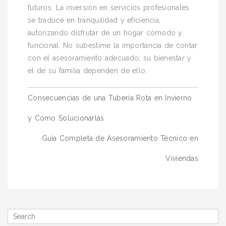
futuros. La inversión en servicios profesionales
se traduce en tranquilidad y eficiencia,
autorizando disfrutar de un hogar cómodo y
funcional. No subestime la importancia de contar
con el asesoramiento adecuado; su bienestar y
el de su familia dependen de ello.
Navegación
Consecuencias de una Tubería Rota en Invierno
de
y Cómo Solucionarlas
entradas
Guía Completa de Asesoramiento Técnico en
Viviendas
Search
for