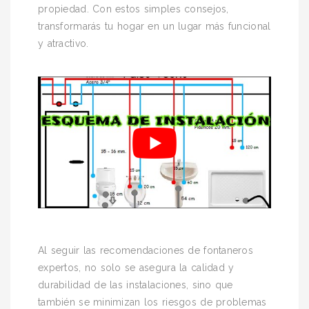
propiedad. Con estos simples consejos,
transformarás tu hogar en un lugar más funcional
y atractivo.
Al seguir las recomendaciones de fontaneros
expertos, no solo se asegura la calidad y
durabilidad de las instalaciones, sino que
también se minimizan los riesgos de problemas