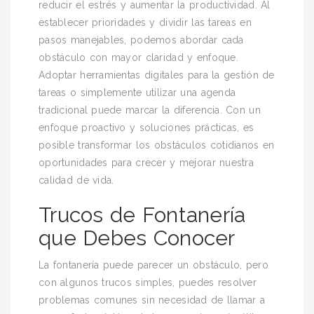
reducir el estrés y aumentar la productividad. Al
establecer prioridades y dividir las tareas en
pasos manejables, podemos abordar cada
obstáculo con mayor claridad y enfoque.
Adoptar herramientas digitales para la gestión de
tareas o simplemente utilizar una agenda
tradicional puede marcar la diferencia. Con un
enfoque proactivo y soluciones prácticas, es
posible transformar los obstáculos cotidianos en
oportunidades para crecer y mejorar nuestra
calidad de vida.
Trucos de Fontanería
que Debes Conocer
La fontanería puede parecer un obstáculo, pero
con algunos trucos simples, puedes resolver
problemas comunes sin necesidad de llamar a