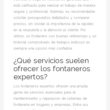
está calificado para realizar el trabajo de manera
segura y profesional. Además, es recomendable
solicitar presupuestos detallados y comparar
precios, sin olvidar la importancia de la rapidez
en la respuesta y la atención al cliente. Por
último, un fontanero con buenas referencias y un
historial comprobado de trabajos exitosos es
siempre una opción más confiable.
¿Qué servicios suelen
ofrecer los fontaneros
expertos?
Los fontaneros expertos ofrecen una amplia
gama de servicios esenciales para el
mantenimiento y reparación de sistemas de
fontanería en hogares y empresas. Entre sus