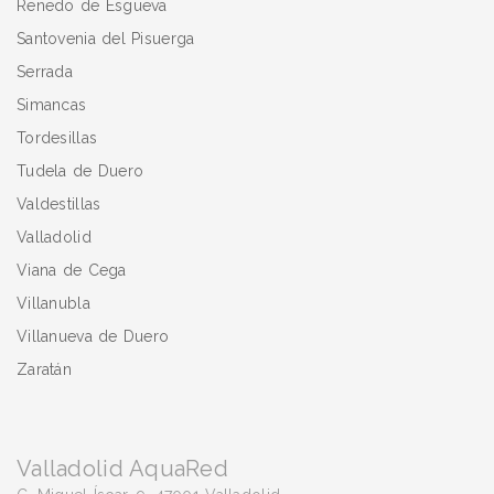
Renedo de Esgueva
Santovenia del Pisuerga
Serrada
Simancas
Tordesillas
Tudela de Duero
Valdestillas
Valladolid
Viana de Cega
Villanubla
Villanueva de Duero
Zaratán
Valladolid AquaRed