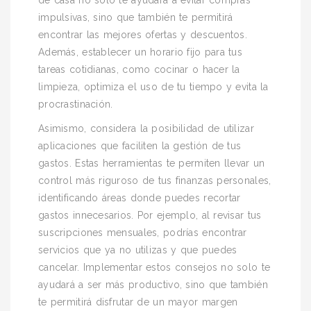
de casa no solo te ayudará a evitar compras
impulsivas, sino que también te permitirá
encontrar las mejores ofertas y descuentos.
Además, establecer un horario fijo para tus
tareas cotidianas, como cocinar o hacer la
limpieza, optimiza el uso de tu tiempo y evita la
procrastinación.
Asimismo, considera la posibilidad de utilizar
aplicaciones que faciliten la gestión de tus
gastos. Estas herramientas te permiten llevar un
control más riguroso de tus finanzas personales,
identificando áreas donde puedes recortar
gastos innecesarios. Por ejemplo, al revisar tus
suscripciones mensuales, podrías encontrar
servicios que ya no utilizas y que puedes
cancelar. Implementar estos consejos no solo te
ayudará a ser más productivo, sino que también
te permitirá disfrutar de un mayor margen