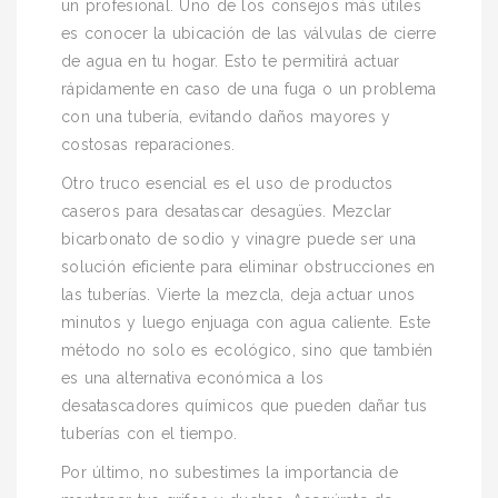
un profesional. Uno de los consejos más útiles
es conocer la ubicación de las válvulas de cierre
de agua en tu hogar. Esto te permitirá actuar
rápidamente en caso de una fuga o un problema
con una tubería, evitando daños mayores y
costosas reparaciones.
Otro truco esencial es el uso de productos
caseros para desatascar desagües. Mezclar
bicarbonato de sodio y vinagre puede ser una
solución eficiente para eliminar obstrucciones en
las tuberías. Vierte la mezcla, deja actuar unos
minutos y luego enjuaga con agua caliente. Este
método no solo es ecológico, sino que también
es una alternativa económica a los
desatascadores químicos que pueden dañar tus
tuberías con el tiempo.
Por último, no subestimes la importancia de