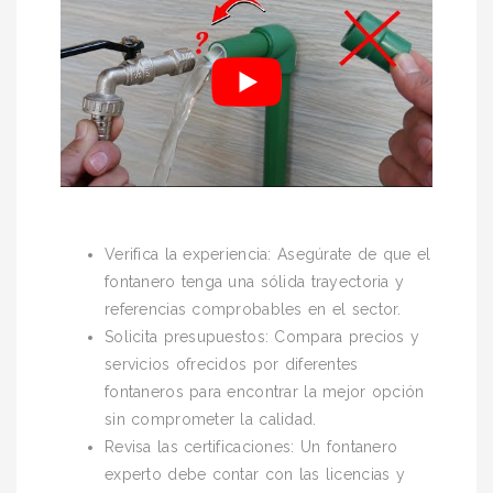
Verifica la experiencia: Asegúrate de que el
fontanero tenga una sólida trayectoria y
referencias comprobables en el sector.
Solicita presupuestos: Compara precios y
servicios ofrecidos por diferentes
fontaneros para encontrar la mejor opción
sin comprometer la calidad.
Revisa las certificaciones: Un fontanero
experto debe contar con las licencias y