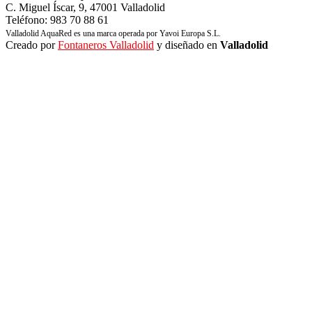
C. Miguel Íscar, 9, 47001 Valladolid
Teléfono: 983 70 88 61
Valladolid AquaRed es una marca operada por Yavoi Europa S.L.
Creado por
Fontaneros Valladolid
y diseñado en
Valladolid