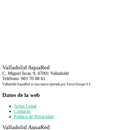
Valladolid AquaRed
C. Miguel Íscar, 9, 47001 Valladolid
Teléfono: 983 70 88 61
Valladolid AquaRed es una marca operada por Yavoi Europa S.L.
Datos de la web
Aviso Legal
Contacto
Política de Privacidad
Valladolid AquaRed