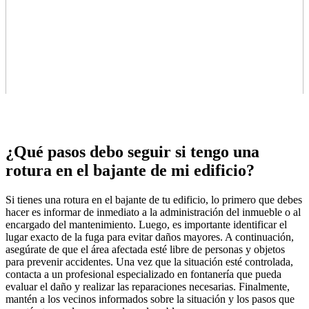
¿Qué pasos debo seguir si tengo una
rotura en el bajante de mi edificio?
Si tienes una rotura en el bajante de tu edificio, lo primero que debes
hacer es informar de inmediato a la administración del inmueble o al
encargado del mantenimiento. Luego, es importante identificar el
lugar exacto de la fuga para evitar daños mayores. A continuación,
asegúrate de que el área afectada esté libre de personas y objetos
para prevenir accidentes. Una vez que la situación esté controlada,
contacta a un profesional especializado en fontanería que pueda
evaluar el daño y realizar las reparaciones necesarias. Finalmente,
mantén a los vecinos informados sobre la situación y los pasos que