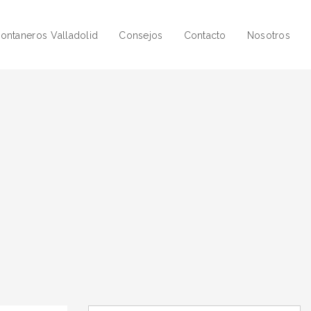
ontaneros Valladolid
Consejos
Contacto
Nosotros