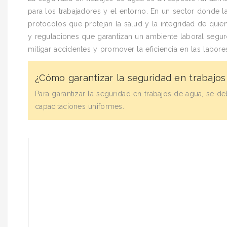
para los trabajadores y el entorno. En un sector donde
protocolos que protejan la salud y la integridad de quie
y regulaciones que garantizan un ambiente laboral segur
mitigar accidentes y promover la eficiencia en las labores
¿Cómo garantizar la seguridad en trabajo
Para garantizar la seguridad en trabajos de agua, se d
capacitaciones uniformes.