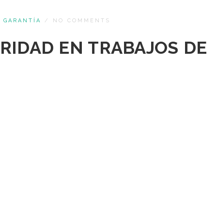
 GARANTÍA
/
NO COMMENTS
RIDAD EN TRABAJOS DE