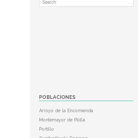
Search
for
POBLACIONES
Arroyo de la Encomienda
Montemayor de Pililla
Portillo