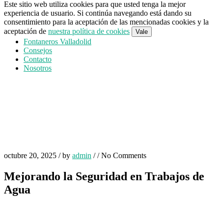
Este sitio web utiliza cookies para que usted tenga la mejor
experiencia de usuario. Si continúa navegando está dando su
consentimiento para la aceptación de las mencionadas cookies y la
aceptación de
nuestra política de cookies
Vale
Fontaneros Valladolid
Consejos
Contacto
Nosotros
octubre 20, 2025
/
by
admin
/
/
No Comments
Mejorando la Seguridad en Trabajos de
Agua