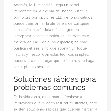
Además, la iluminación juega un papel
importante en la mejora del hogar. Sustituir
bombillas por opciones LED de tonos cálidos
puede transformar la atmósfera de cualquier
habitación, haciéndola más acogedora.
Incorporar plantas también es una excelente
manera de dar vida a los espacios; no solo
purifican el aire, sino que aportan un toque
natural y fresco. Con estas técnicas simples,
puedes crear un hogar que te inspire y te haga
sentir pleno cada día.
Soluciones rápidas para
problemas comunes
En la vida diaria, es común enfrentarse a
imprevistos que pueden resultar frustrantes, pero
existen soluciones rápidas que pueden marcar la