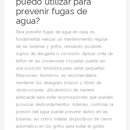
puedo utilizar para
prevenir fugas de
agua?
Para prevenir fugas de agua en casa, es
fundamental realizar un mantenimiento regular
de las tuberías y grifos, revisando posibles
signos de desgaste o corrosión. Aplicar cinta de
teflón en las conexiones roscadas puede ser
una solución rendidora para sellar pequeñas
filtraciones. Asimismo, es recomendable
mantener los desagües limpios y libres de
obstrucciones, utilizándolos de manera
adecuada para evitar acumulaciones que puedan
provocar desbordamientos. Además, controlar la
presión del agua puede prevenir daños en las
tuberías, así como instalar dispositivos de cierre
automático en los grifos para evitar el goteo