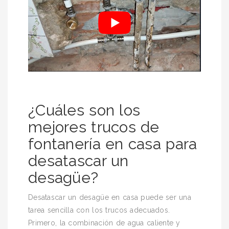
¿Cuáles son los
mejores trucos de
fontanería en casa para
desatascar un
desagüe?
Desatascar un desagüe en casa puede ser una
tarea sencilla con los trucos adecuados.
Primero, la combinación de agua caliente y