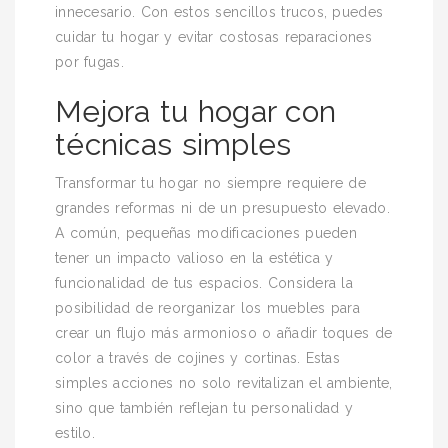
innecesario. Con estos sencillos trucos, puedes
cuidar tu hogar y evitar costosas reparaciones
por fugas.
Mejora tu hogar con
técnicas simples
Transformar tu hogar no siempre requiere de
grandes reformas ni de un presupuesto elevado.
A común, pequeñas modificaciones pueden
tener un impacto valioso en la estética y
funcionalidad de tus espacios. Considera la
posibilidad de reorganizar los muebles para
crear un flujo más armonioso o añadir toques de
color a través de cojines y cortinas. Estas
simples acciones no solo revitalizan el ambiente,
sino que también reflejan tu personalidad y
estilo.