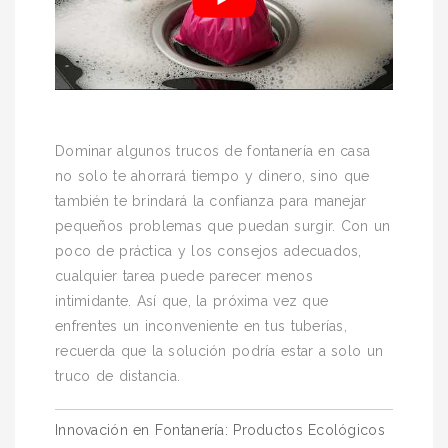
Dominar algunos trucos de fontanería en casa
no solo te ahorrará tiempo y dinero, sino que
también te brindará la confianza para manejar
pequeños problemas que puedan surgir. Con un
poco de práctica y los consejos adecuados,
cualquier tarea puede parecer menos
intimidante. Así que, la próxima vez que
enfrentes un inconveniente en tus tuberías,
recuerda que la solución podría estar a solo un
truco de distancia.
Navegación
Innovación en Fontanería: Productos Ecológicos