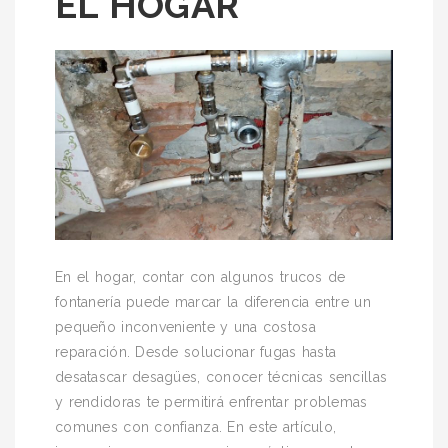
EL HOGAR
En el hogar, contar con algunos trucos de
fontanería puede marcar la diferencia entre un
pequeño inconveniente y una costosa
reparación. Desde solucionar fugas hasta
desatascar desagües, conocer técnicas sencillas
y rendidoras te permitirá enfrentar problemas
comunes con confianza. En este artículo,