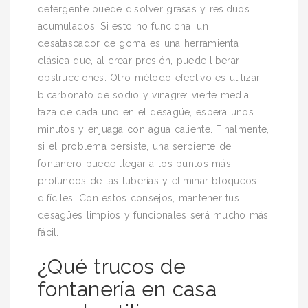
detergente puede disolver grasas y residuos
acumulados. Si esto no funciona, un
desatascador de goma es una herramienta
clásica que, al crear presión, puede liberar
obstrucciones. Otro método efectivo es utilizar
bicarbonato de sodio y vinagre: vierte media
taza de cada uno en el desagüe, espera unos
minutos y enjuaga con agua caliente. Finalmente,
si el problema persiste, una serpiente de
fontanero puede llegar a los puntos más
profundos de las tuberías y eliminar bloqueos
difíciles. Con estos consejos, mantener tus
desagües limpios y funcionales será mucho más
fácil.
¿Qué trucos de
fontanería en casa