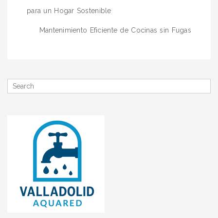
de
para un Hogar Sostenible
entradas
Mantenimiento Eficiente de Cocinas sin Fugas
Search
for