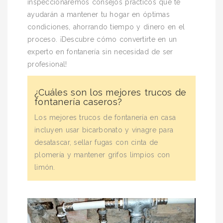
inspeccionaremos consejos prácticos que te
ayudarán a mantener tu hogar en óptimas
condiciones, ahorrando tiempo y dinero en el
proceso. ¡Descubre cómo convertirte en un
experto en fontanería sin necesidad de ser
profesional!
¿Cuáles son los mejores trucos de
fontanería caseros?
Los mejores trucos de fontanería en casa
incluyen usar bicarbonato y vinagre para
desatascar, sellar fugas con cinta de
plomería y mantener grifos limpios con
limón.