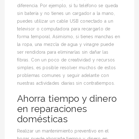
diferencia. Por ejemplo, si tu teléfono se queda
sin batería y no tienes un cargador a la mano,
puedes utilizar un cable USB conectado a un
televisor o computadora para recargarlo de
forma temporal. Asimismo, si tienes manchas en
la ropa, una mezcla de agua y vinagre puede
ser rendidora para eliminarlas sin dañar las
fibras. Con un poco de creatividad y recursos
simples, es posible resolver muchos de estos
problemas comunes y seguir adelante con
nuestras actividades diarias sin contratiempos.
Ahorra tiempo y dinero
en reparaciones
domésticas
Realizar un mantenimiento preventivo en el
hogar puede ahorrarte tiempo y dinero en