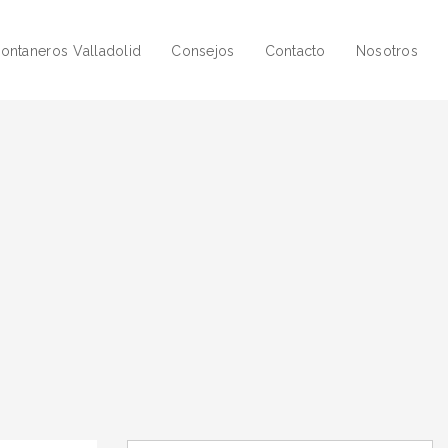
ontaneros Valladolid
Consejos
Contacto
Nosotros