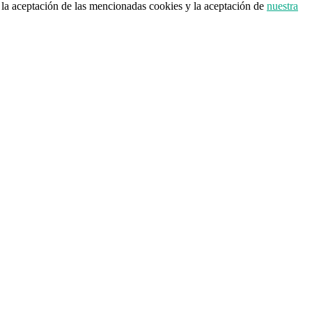
a la aceptación de las mencionadas cookies y la aceptación de
nuestra