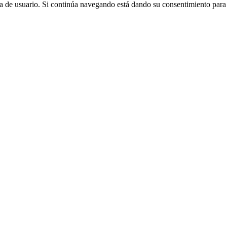
cia de usuario. Si continúa navegando está dando su consentimiento par