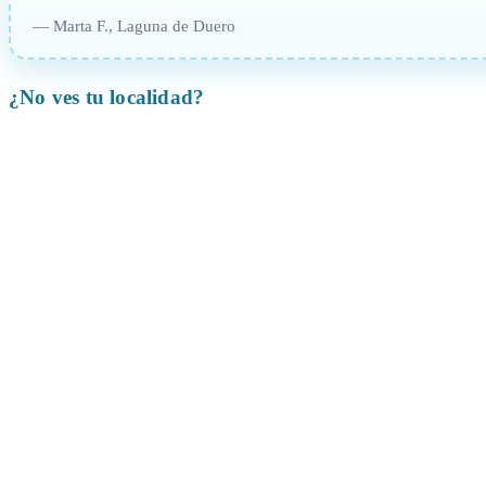
— Marta F., Laguna de Duero
¿No ves tu localidad?