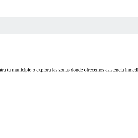
tra tu municipio o explora las zonas donde ofrecemos asistencia inmedi