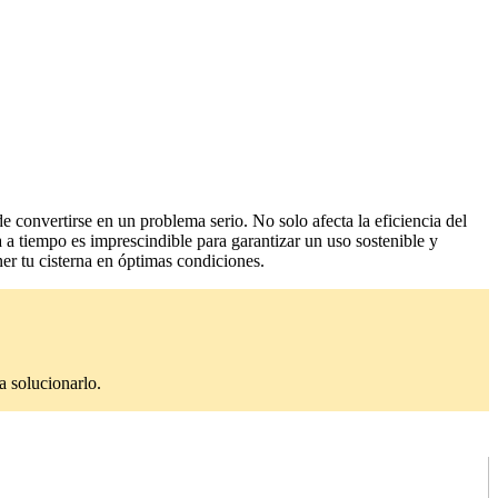
 convertirse en un problema serio. No solo afecta la eficiencia del
a a tiempo es imprescindible para garantizar un uso sostenible y
er tu cisterna en óptimas condiciones.
a solucionarlo.