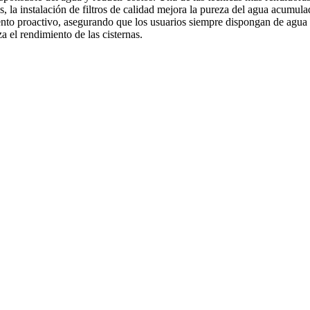
 la instalación de filtros de calidad mejora la pureza del agua acumulad
iento proactivo, asegurando que los usuarios siempre dispongan de agua 
a el rendimiento de las cisternas.