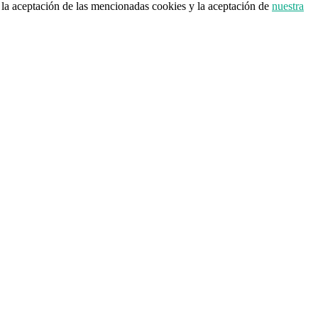
a la aceptación de las mencionadas cookies y la aceptación de
nuestra