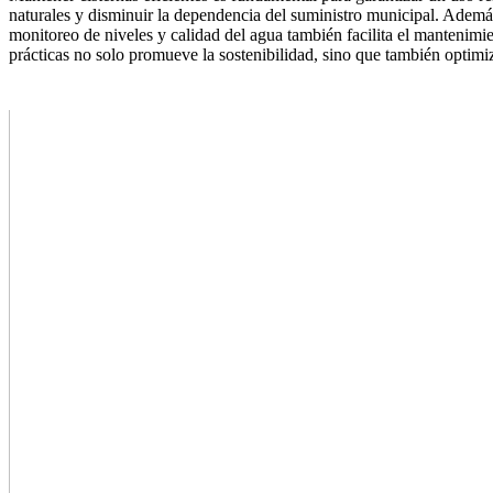
naturales y disminuir la dependencia del suministro municipal. Además,
monitoreo de niveles y calidad del agua también facilita el mantenim
prácticas no solo promueve la sostenibilidad, sino que también optimiz