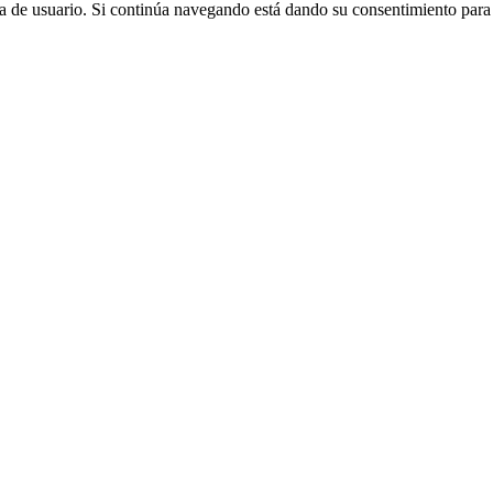
cia de usuario. Si continúa navegando está dando su consentimiento par