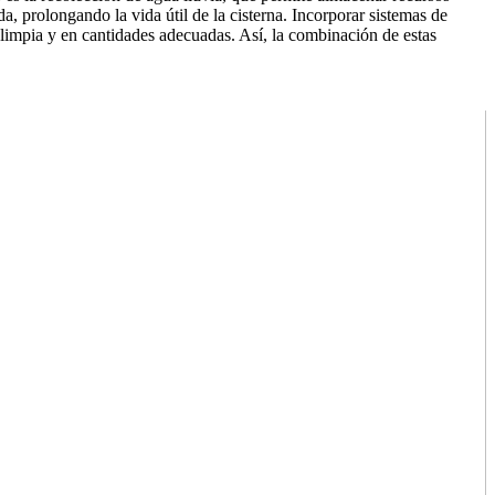
a, prolongando la vida útil de la cisterna. Incorporar sistemas de
limpia y en cantidades adecuadas. Así, la combinación de estas