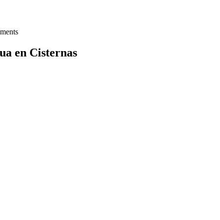
ments
ua en Cisternas