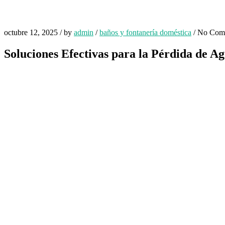
octubre 12, 2025
/
by
admin
/
baños y fontanería doméstica
/
No Com
Soluciones Efectivas para la Pérdida de Ag