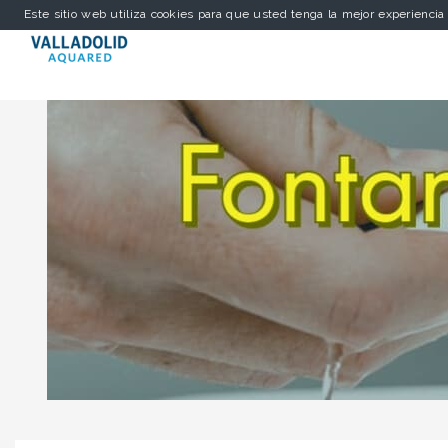
Este sitio web utiliza cookies para que usted tenga la mejor experienci