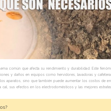
lema común que afecta su rendimiento y durabilidad. Este fenóm
iones y daños en equipos como hervidores, lavadoras y cafetera
 los aparatos, sino que también puede aumentar los costos de en
a cal, sus efectos en los electrodomésticos y las mejores estrate
cos?