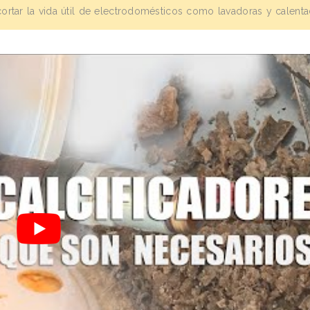
 acortar la vida útil de electrodomésticos como lavadoras y calent