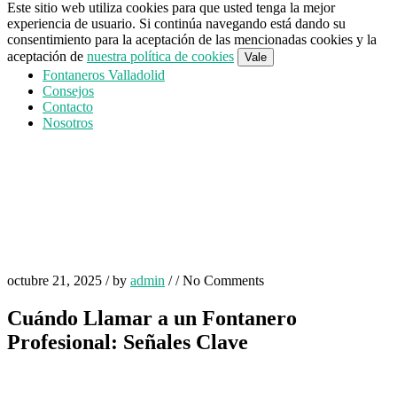
Este sitio web utiliza cookies para que usted tenga la mejor
experiencia de usuario. Si continúa navegando está dando su
consentimiento para la aceptación de las mencionadas cookies y la
aceptación de
nuestra política de cookies
Vale
Fontaneros Valladolid
Consejos
Contacto
Nosotros
octubre 21, 2025
/
by
admin
/
/
No Comments
Cuándo Llamar a un Fontanero
Profesional: Señales Clave