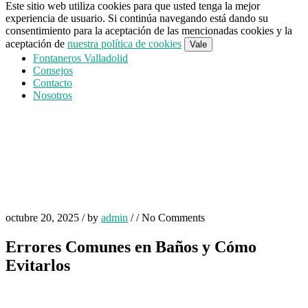
Este sitio web utiliza cookies para que usted tenga la mejor
experiencia de usuario. Si continúa navegando está dando su
consentimiento para la aceptación de las mencionadas cookies y la
aceptación de
nuestra política de cookies
Vale
Fontaneros Valladolid
Consejos
Contacto
Nosotros
octubre 20, 2025
/
by
admin
/
/
No Comments
Errores Comunes en Baños y Cómo
Evitarlos