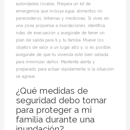
autoridades locales. Prepara un kit de
emergencia que incluya agua, alimentos no
perecederos, linternas y medicinas. Si vives en
una zona propensa a inundaciones, identifica
rutas de evacuación y asegúrate de tener un
plan de salida para ti y tu familia. Mueve los
objetos de valor a un lugar alto y, si es posible,
asegúrate de que tu vivienda esté bien sellada
para minimizar daños. Mantente alerta y
preparado para actuar rápidamente si la situación
se agrava.
¿Qué medidas de
seguridad debo tomar
para proteger a mi
familia durante una
inundación?