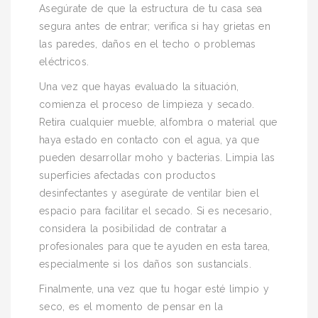
Asegúrate de que la estructura de tu casa sea
segura antes de entrar; verifica si hay grietas en
las paredes, daños en el techo o problemas
eléctricos.
Una vez que hayas evaluado la situación,
comienza el proceso de limpieza y secado.
Retira cualquier mueble, alfombra o material que
haya estado en contacto con el agua, ya que
pueden desarrollar moho y bacterias. Limpia las
superficies afectadas con productos
desinfectantes y asegúrate de ventilar bien el
espacio para facilitar el secado. Si es necesario,
considera la posibilidad de contratar a
profesionales para que te ayuden en esta tarea,
especialmente si los daños son sustancials.
Finalmente, una vez que tu hogar esté limpio y
seco, es el momento de pensar en la