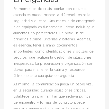
En momentos de crisis, contar con recursos
esenciales puede marcar la diferencia entre la
seguridad y el caos. Una mochila de emergencia
bien equipada es fundamental; debe incluir agua,
alimentos no perecederos, un botiquín de
primeros auxilios, linternas y baterías. Además,
es esencial tener a mano documentos
importantes, como identificaciones y pólizas de
seguros, que faciliten la gestión de situaciones
inesperadas. La preparación y organización son
claves para mantener la calma y responder
útilmente ante cualquier emergencia.
Asimismo, la comunicación juega un papel vital
en la seguridad durante situaciones críticas.
Establecer un plan familiar que incluya puntos
de encuentro y formas de contacto puede
ayudar a reunirse rápidamente. La capacitación