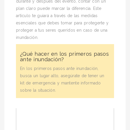
durante y después del evento, contar con un
plan claro puede marcar la diferencia. Este
artículo te guiará a través de las medidas
esenciales que debes tomar para protegerte y
proteger a tus seres queridos en caso de una
inundación.
¿Qué hacer en los primeros pasos
ante inundación?
En los primeros pasos ante inundación,
busca un lugar alto, asegúrate de tener un
kit de emergencia y mantente informado
sobre la situación.