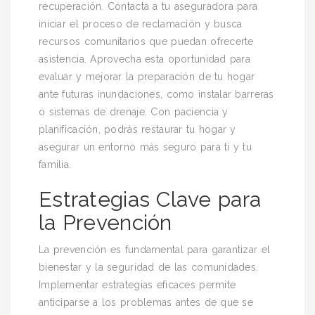
recuperación. Contacta a tu aseguradora para
iniciar el proceso de reclamación y busca
recursos comunitarios que puedan ofrecerte
asistencia. Aprovecha esta oportunidad para
evaluar y mejorar la preparación de tu hogar
ante futuras inundaciones, como instalar barreras
o sistemas de drenaje. Con paciencia y
planificación, podrás restaurar tu hogar y
asegurar un entorno más seguro para ti y tu
familia.
Estrategias Clave para
la Prevención
La prevención es fundamental para garantizar el
bienestar y la seguridad de las comunidades.
Implementar estrategias eficaces permite
anticiparse a los problemas antes de que se