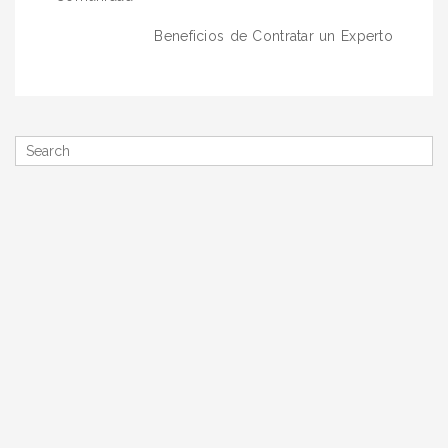
entradas
Beneficios de Contratar un Experto
Search
for