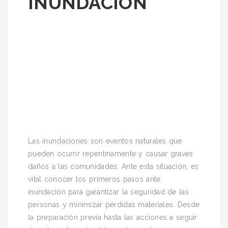
INUNDACIÓN
Las inundaciones son eventos naturales que
pueden ocurrir repentinamente y causar graves
daños a las comunidades. Ante esta situación, es
vital conocer los primeros pasos ante
inundación para garantizar la seguridad de las
personas y minimizar pérdidas materiales. Desde
la preparación previa hasta las acciones a seguir