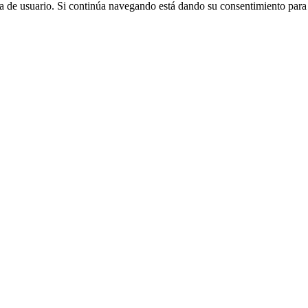
cia de usuario. Si continúa navegando está dando su consentimiento par