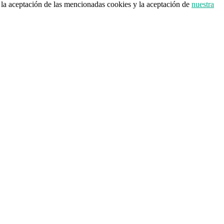
a la aceptación de las mencionadas cookies y la aceptación de
nuestra