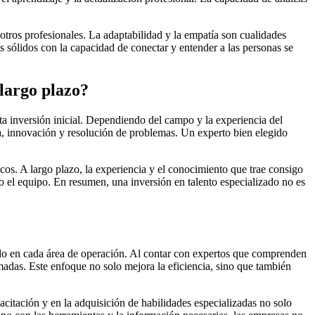
otros profesionales. La adaptabilidad y la empatía son cualidades
 sólidos con la capacidad de conectar y entender a las personas se
 largo plazo?
sta inversión inicial. Dependiendo del campo y la experiencia del
cia, innovación y resolución de problemas. Un experto bien elegido
icos. A largo plazo, la experiencia y el conocimiento que trae consigo
 el equipo. En resumen, una inversión en talento especializado no es
ado en cada área de operación. Al contar con expertos que comprenden
madas. Este enfoque no solo mejora la eficiencia, sino que también
citación y en la adquisición de habilidades especializadas no solo