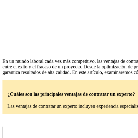
En un mundo laboral cada vez más competitivo, las ventajas de contra
entre el éxito y el fracaso de un proyecto. Desde la optimización de 
garantiza resultados de alta calidad. En este artículo, examinaremos có
¿Cuáles son las principales ventajas de contratar un experto?
Las ventajas de contratar un experto incluyen experiencia especializ