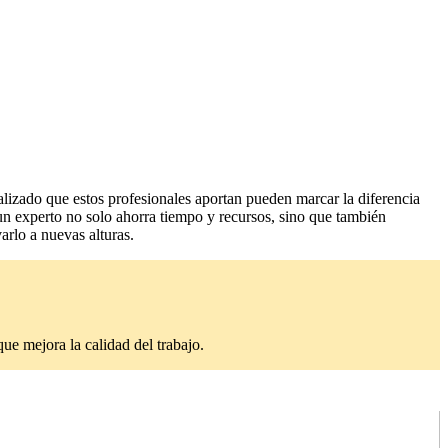
lizado que estos profesionales aportan pueden marcar la diferencia
 un experto no solo ahorra tiempo y recursos, sino que también
arlo a nuevas alturas.
ue mejora la calidad del trabajo.