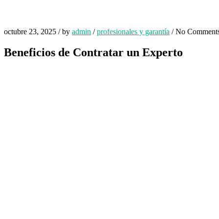
octubre 23, 2025
/
by
admin
/
profesionales y garantía
/
No Comment
Beneficios de Contratar un Experto